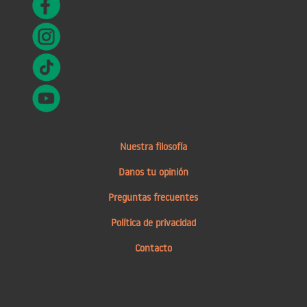
Nuestra filosofía
Danos tu opinión
Preguntas frecuentes
Política de privacidad
Contacto