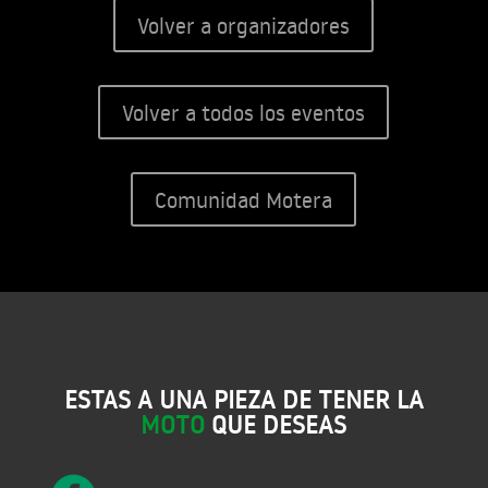
Volver a organizadores
Volver a todos los eventos
Comunidad Motera
ESTAS A UNA PIEZA DE TENER LA
MOTO
QUE DESEAS