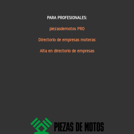
PARA PROFESIONALES:
piezasdemotos PRO
Directorio de empresas moteras
Alta en directorio de empresas