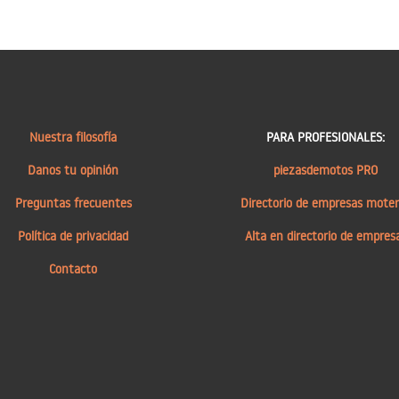
Nuestra filosofía
PARA PROFESIONALES:
Danos tu opinión
piezasdemotos PRO
Preguntas frecuentes
Directorio de empresas mote
Política de privacidad
Alta en directorio de empres
Contacto