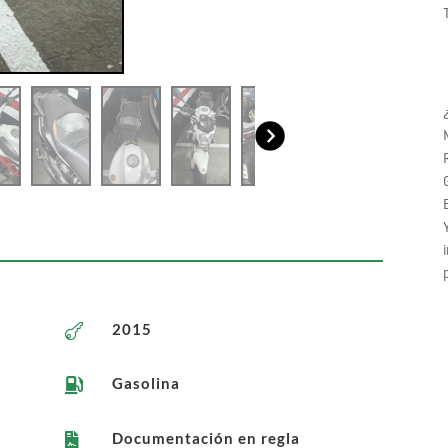
2015

Gasolina

Documentación en regla
