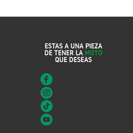
ESTAS A UNA PIEZA
DE TENER LA
MOTO
QUE DESEAS