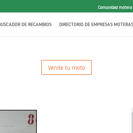
Comunidad motera
BUSCADOR DE RECAMBIOS
DIRECTORIO DE EMPRESAS MOTERA
Vende tu moto