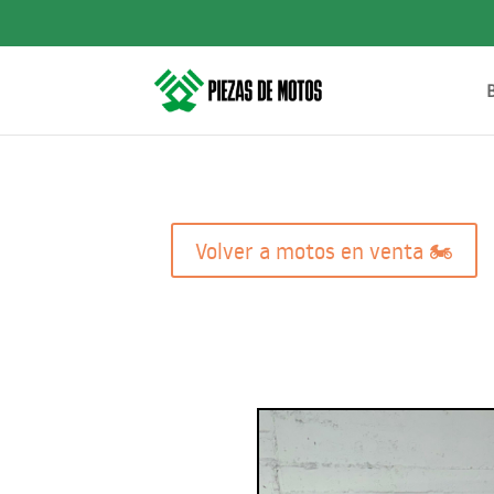
Volver a motos en venta 🏍️