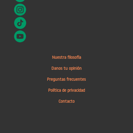
Nuestra filosofía
Danos tu opinión
Preguntas frecuentes
Política de privacidad
Contacto