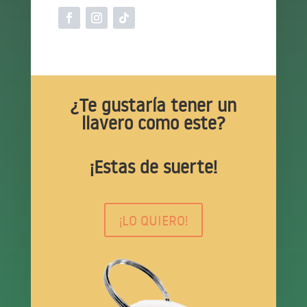
¿Te gustaría tener un
llavero como este?
¡Estas de suerte!
¡LO QUIERO!