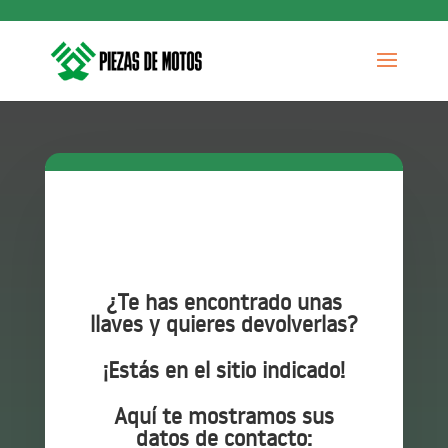
¿Te has encontrado unas
llaves y quieres devolverlas?
¡Estás en el sitio indicado!
Aquí te mostramos sus
datos de contacto: