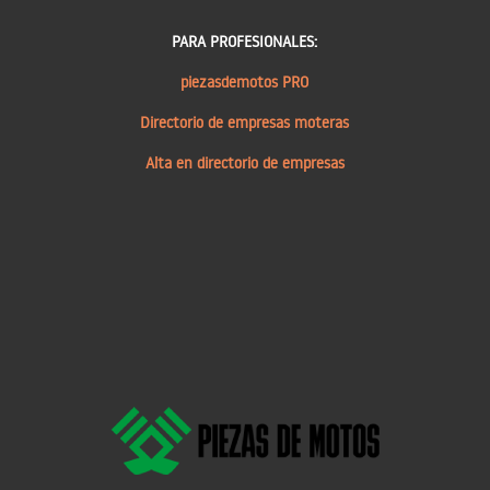
PARA PROFESIONALES:
piezasdemotos PRO
Directorio de empresas moteras
Alta en directorio de empresas