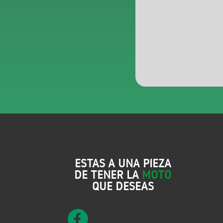
ESTAS A UNA PIEZA
DE TENER LA
MOTO
QUE DESEAS