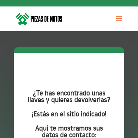
¿Te has encontrado unas
llaves y quieres devolverlas?
¡Estás en el sitio indicado!
Aquí te mostramos sus
datos de contacto: