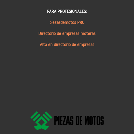
PARA PROFESIONALES:
piezasdemotos PRO
Directorio de empresas moteras
Alta en directorio de empresas