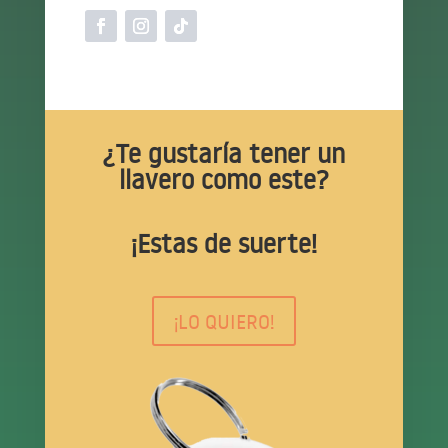
¿Te gustaría tener un
llavero como este?
¡Estas de suerte!
¡LO QUIERO!