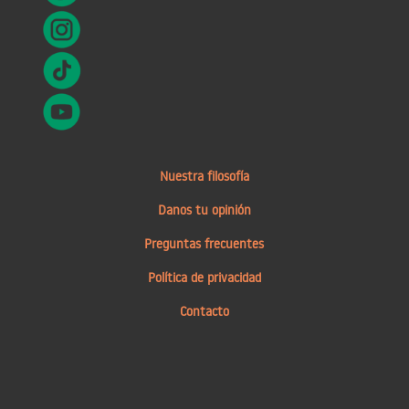
Nuestra filosofía
Danos tu opinión
Preguntas frecuentes
Política de privacidad
Contacto