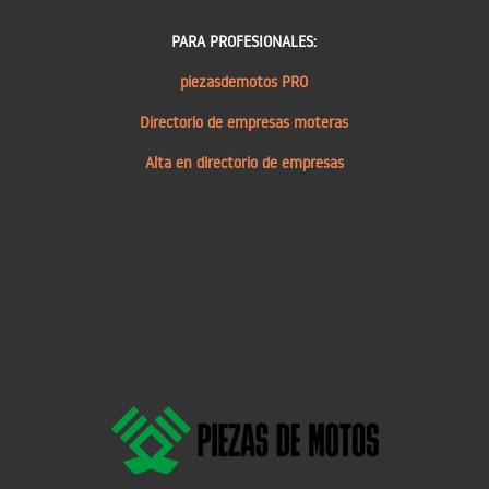
PARA PROFESIONALES:
piezasdemotos PRO
Directorio de empresas moteras
Alta en directorio de empresas