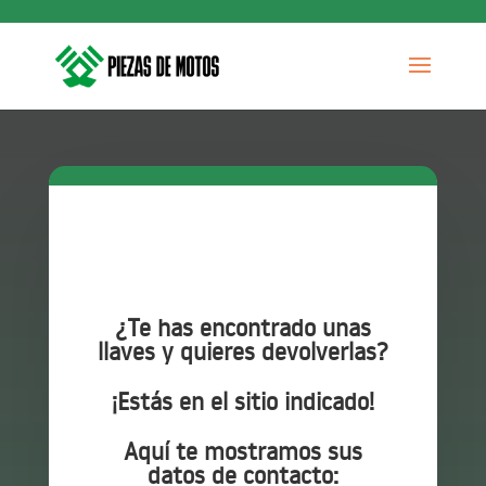
¿Te has encontrado unas
llaves y quieres devolverlas?
¡Estás en el sitio indicado!
Aquí te mostramos sus
datos de contacto: