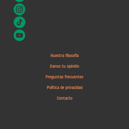
Nuestra filosofía
Danos tu opinión
Preguntas frecuentes
Política de privacidad
Contacto