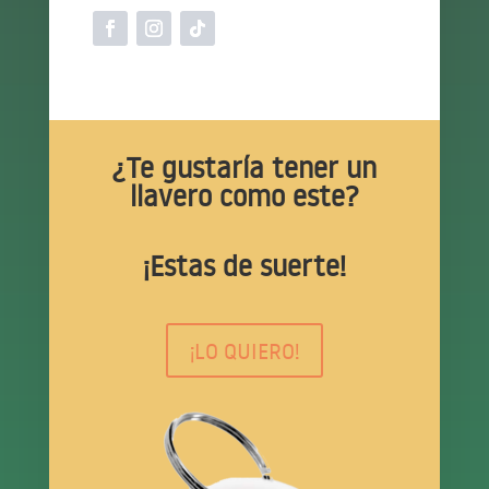
¿Te gustaría tener un
llavero como este?
¡Estas de suerte!
¡LO QUIERO!