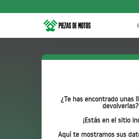
¿Te has encontrado unas ll
devolverlas?
¡Estás en el sitio i
Aquí te mostramos sus dat