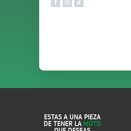
ESTAS A UNA PIEZA
DE TENER LA
MOTO
QUE DESEAS