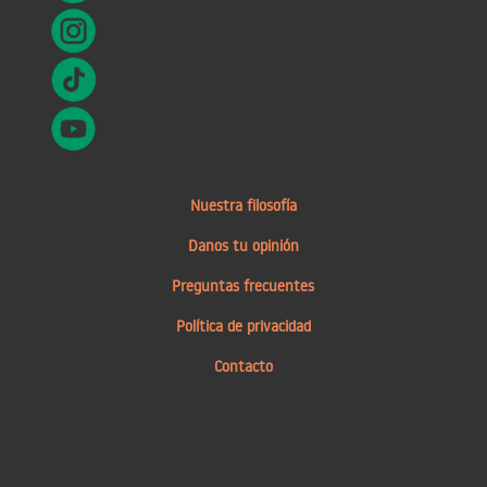
Nuestra filosofía
Danos tu opinión
Preguntas frecuentes
Política de privacidad
Contacto