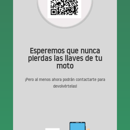
Esperemos que nunca
pierdas las llaves de tu
moto
¡Pero al menos ahora podrán contactarte para
devolvértelas!