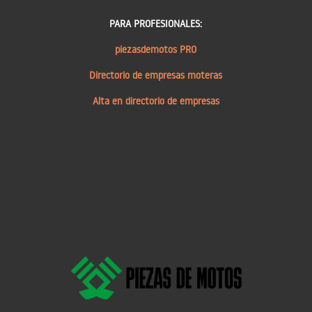
PARA PROFESIONALES:
piezasdemotos PRO
Directorio de empresas moteras
Alta en directorio de empresas