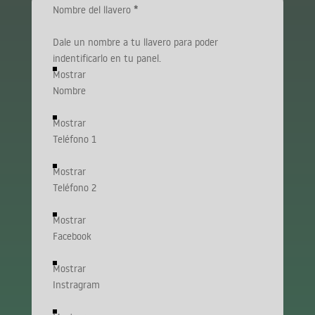
Nombre del llavero
*
Dale un nombre a tu llavero para poder
indentificarlo en tu panel.
Mostrar
Nombre
Mostrar
Teléfono 1
Mostrar
Teléfono 2
Mostrar
Facebook
Mostrar
Instragram