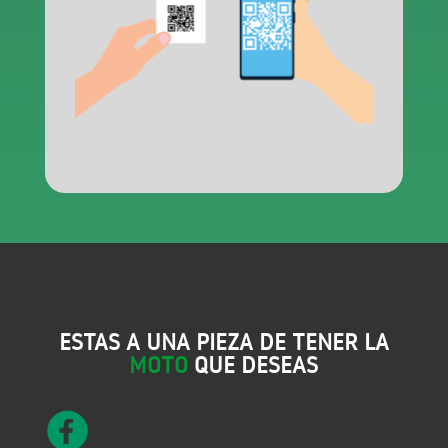
ESTAS A UNA PIEZA DE TENER LA
MOTO
QUE DESEAS