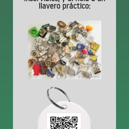
llavero práctico: