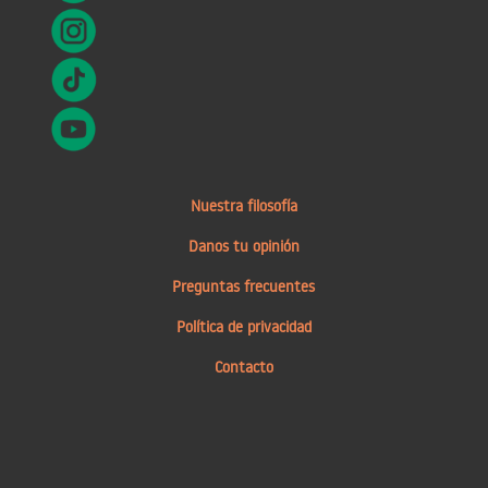
Nuestra filosofía
Danos tu opinión
Preguntas frecuentes
Política de privacidad
Contacto