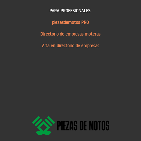
PARA PROFESIONALES:
piezasdemotos PRO
Directorio de empresas moteras
Alta en directorio de empresas