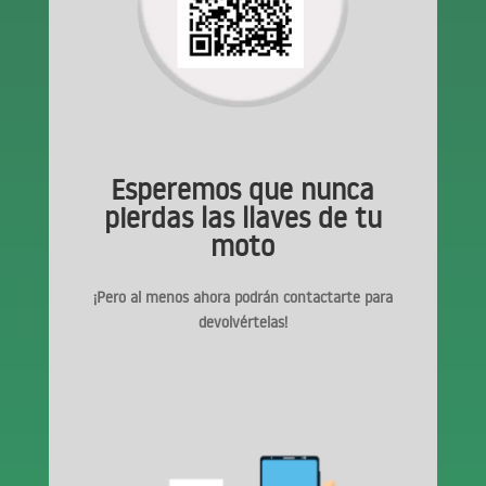
Esperemos que nunca
pierdas las llaves de tu
moto
¡Pero al menos ahora podrán contactarte para
devolvértelas!