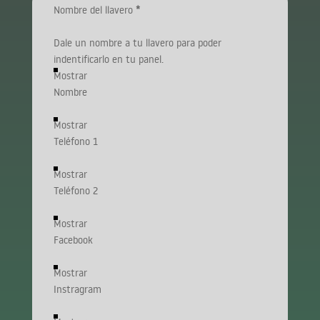
Nombre del llavero
*
Dale un nombre a tu llavero para poder
indentificarlo en tu panel.
Mostrar
Nombre
Mostrar
Teléfono 1
Mostrar
Teléfono 2
Mostrar
Facebook
Mostrar
Instragram