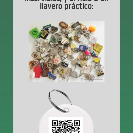
llavero práctico: