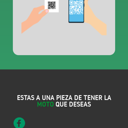
ESTAS A UNA PIEZA DE TENER LA
MOTO
QUE DESEAS