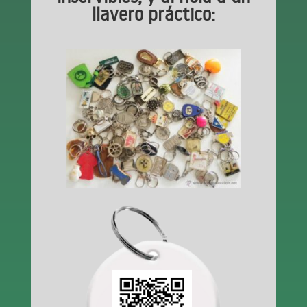
llavero práctico: