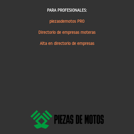
PARA PROFESIONALES:
piezasdemotos PRO
Directorio de empresas moteras
Alta en directorio de empresas