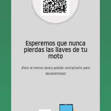
Esperemos que nunca
pierdas las llaves de tu
moto
¡Pero al menos ahora podrán contactarte para
devolvértelas!