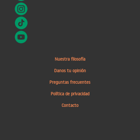
Nuestra filosofía
Danos tu opinión
Preguntas frecuentes
Política de privacidad
Contacto