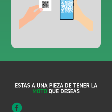
ESTAS A UNA PIEZA DE TENER LA
MOTO
QUE DESEAS