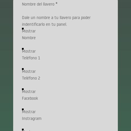
Nombre del llavero
*
Dale un nombre a tu llavero para poder
indentificarlo en tu panel.
Mostrar
Nombre
Mostrar
Teléfono 1
Mostrar
Teléfono 2
Mostrar
Facebook
Mostrar
Instragram