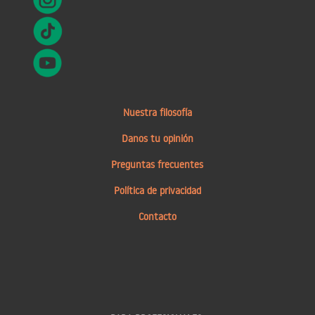
Nuestra filosofía
Danos tu opinión
Preguntas frecuentes
Política de privacidad
Contacto