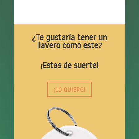
¿Te gustaría tener un
llavero como este?
¡Estas de suerte!
¡LO QUIERO!