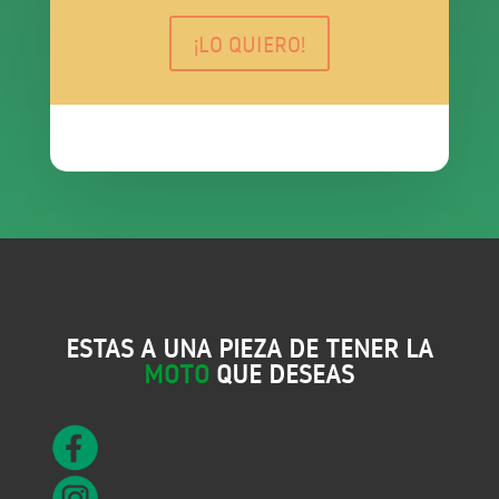
¡LO QUIERO!
ESTAS A UNA PIEZA DE TENER LA
MOTO
QUE DESEAS