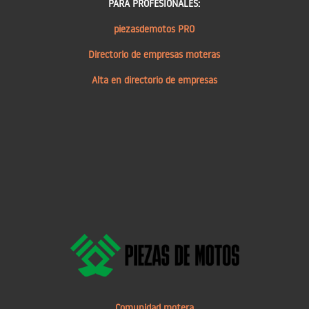
PARA PROFESIONALES:
piezasdemotos PRO
Directorio de empresas moteras
Alta en directorio de empresas
Comunidad motera