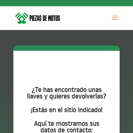
¿Te has encontrado unas
llaves y quieres devolverlas?
¡Estás en el sitio indicado!
Aquí te mostramos sus
datos de contacto: