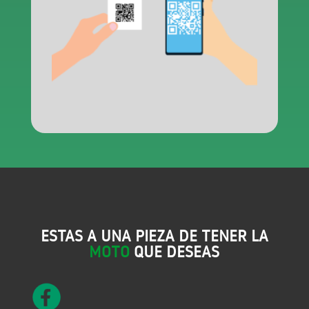
ESTAS A UNA PIEZA DE TENER LA
MOTO
QUE DESEAS