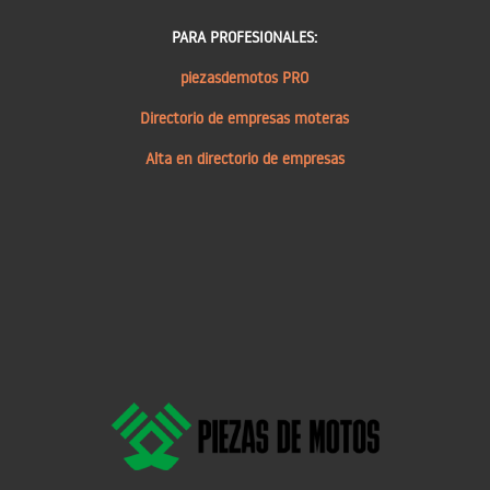
PARA PROFESIONALES:
piezasdemotos PRO
Directorio de empresas moteras
Alta en directorio de empresas