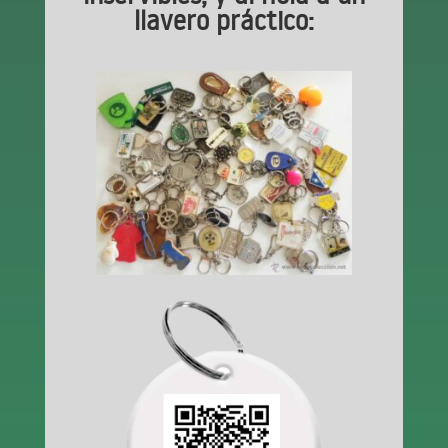
llavero práctico: