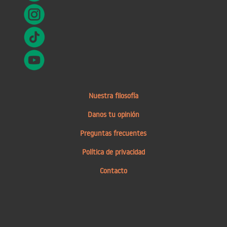
Nuestra filosofía
Danos tu opinión
Preguntas frecuentes
Política de privacidad
Contacto