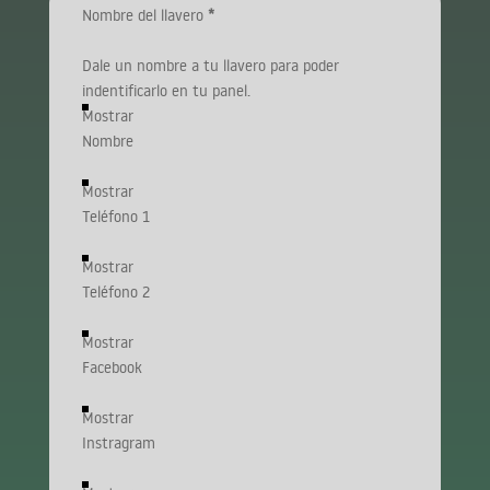
Nombre del llavero
*
Dale un nombre a tu llavero para poder
indentificarlo en tu panel.
Mostrar
Nombre
Mostrar
Teléfono 1
Mostrar
Teléfono 2
Mostrar
Facebook
Mostrar
Instragram