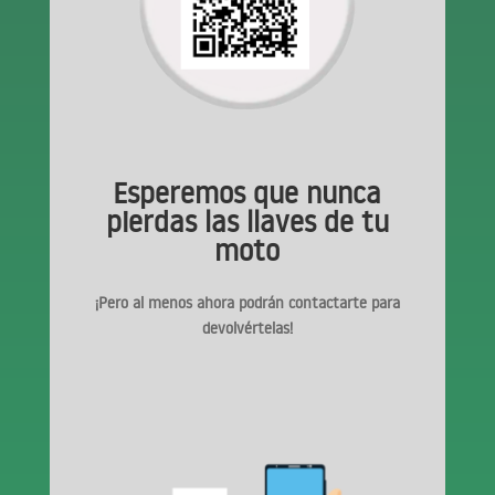
Esperemos que nunca
pierdas las llaves de tu
moto
¡Pero al menos ahora podrán contactarte para
devolvértelas!