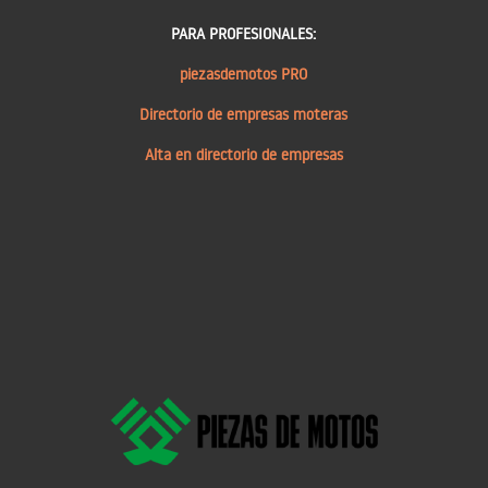
PARA PROFESIONALES:
piezasdemotos PRO
Directorio de empresas moteras
Alta en directorio de empresas