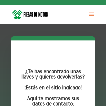
¿Te has encontrado unas
llaves y quieres devolverlas?
¡Estás en el sitio indicado!
Aquí te mostramos sus
datos de contacto: