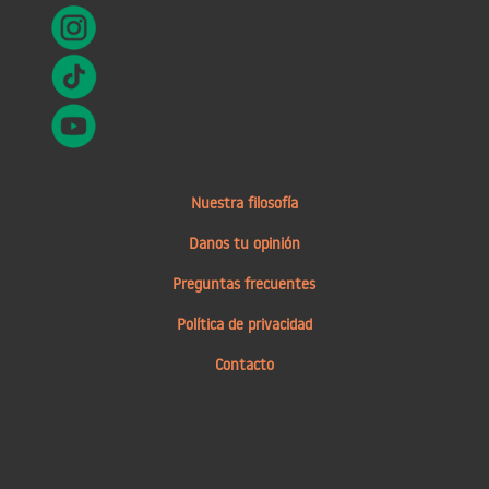
Nuestra filosofía
Danos tu opinión
Preguntas frecuentes
Política de privacidad
Contacto