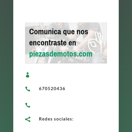

670520436


Redes sociales:
