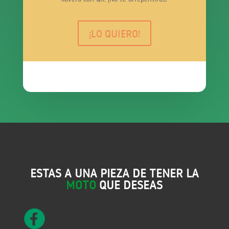
¡LO QUIERO!
ESTAS A UNA PIEZA DE TENER LA
MOTO
QUE DESEAS