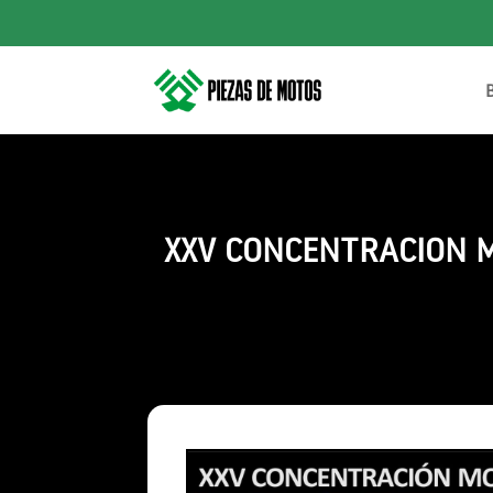
XXV CONCENTRACION MI