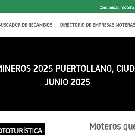
Comunidad motera
BUSCADOR DE RECAMBIOS
DIRECTORIO DE EMPRESAS MOTERA
NEROS 2025 PUERTOLLANO, CIUDA
JUNIO 2025
Moteros que