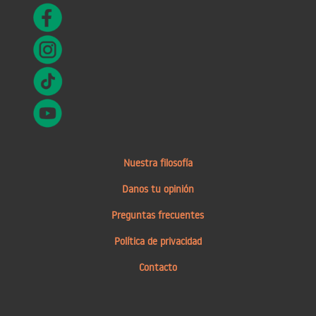
Nuestra filosofía
Danos tu opinión
Preguntas frecuentes
Política de privacidad
Contacto