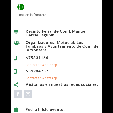
Conil de la frontera
Recinto Ferial de Conil, Manuel

Garcia Legupin
Organizadores: Motoclub Los

Tumbaos y Ayuntamiento de Conil de
la frontera
675831166

Contactar WhatsApp
639984737

Contactar WhatsApp
Visítanos en nuestras redes sociales:

Fecha inicio evento:
