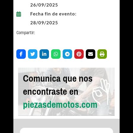
26/09/2025
Fecha fin de evento:

28/09/2025
Compartir: