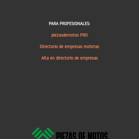
PARA PROFESIONALES:
piezasdemotos PRO
Directorio de empresas moteras
Alta en directorio de empresas