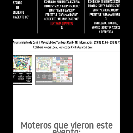
Moteros que vieron este
evento: