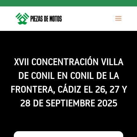
XVII CONCENTRACIÓN VILLA
DE CONIL EN CONIL DE LA
FRONTERA, CÁDIZ EL 26, 27 Y
28 DE SEPTIEMBRE 2025