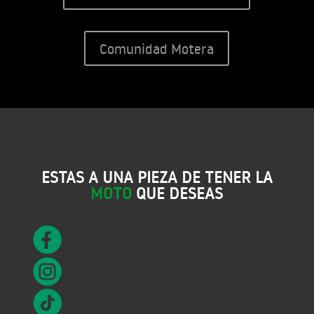
Comunidad Motera
ESTAS A UNA PIEZA DE TENER LA
MOTO
QUE DESEAS