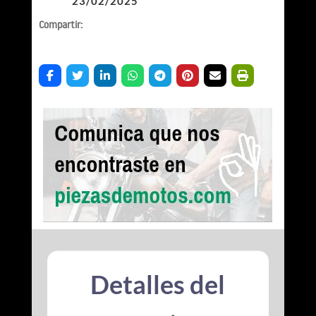
23/02/2025
Compartir:
Detalles del