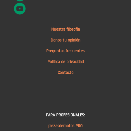
Nuestra filosofía
Danos tu opinión
Preguntas frecuentes
Política de privacidad
Contacto
PARA PROFESIONALES:
piezasdemotos PRO