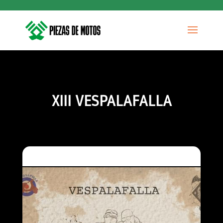
XIII VESPALAFALLA