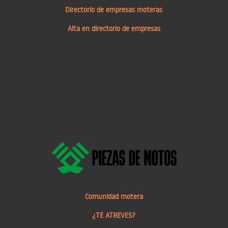
Directorio de empresas moteras
Alta en directorio de empresas
Comunidad motera
¿TE ATREVES?