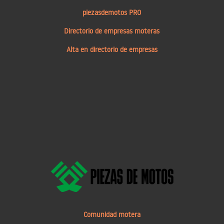
piezasdemotos PRO
Directorio de empresas moteras
Alta en directorio de empresas
Comunidad motera