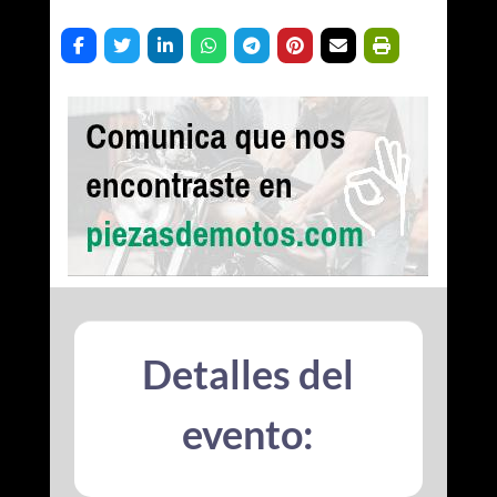
Detalles del
evento: