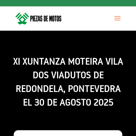
XI XUNTANZA MOTEIRA VILA
DOS VIADUTOS DE
REDONDELA, PONTEVEDRA
EL 30 DE AGOSTO 2025