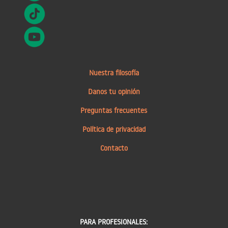
Nuestra filosofía
Danos tu opinión
Preguntas frecuentes
Política de privacidad
Contacto
PARA PROFESIONALES: