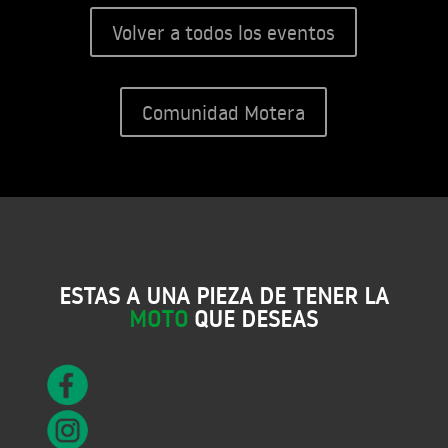
Volver a todos los eventos
Comunidad Motera
ESTAS A UNA PIEZA DE TENER LA
MOTO
QUE DESEAS