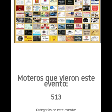
Moteros que vieron este
evento:
513
Categorías de este evento: