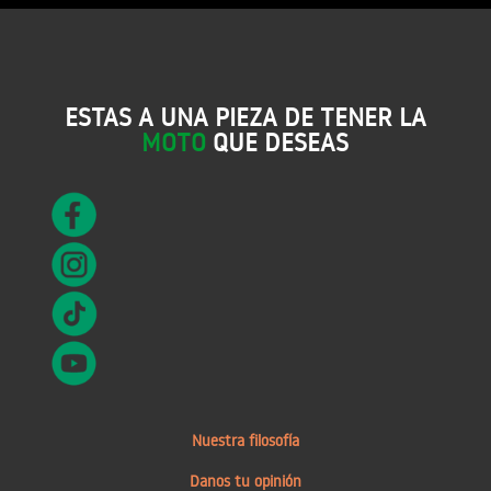
ESTAS A UNA PIEZA DE TENER LA
MOTO
QUE DESEAS
Nuestra filosofía
Danos tu opinión