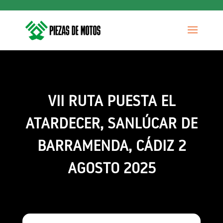
VII RUTA PUESTA EL
ATARDECER, SANLÚCAR DE
BARRAMENDA, CÁDIZ 2
AGOSTO 2025