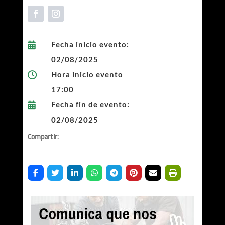
Fecha inicio evento:

02/08/2025
Hora inicio evento

17:00
Fecha fin de evento:

02/08/2025
Compartir: