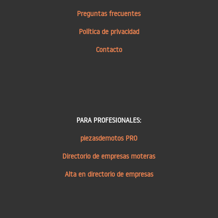
Preguntas frecuentes
Política de privacidad
Contacto
PARA PROFESIONALES:
piezasdemotos PRO
Directorio de empresas moteras
Alta en directorio de empresas