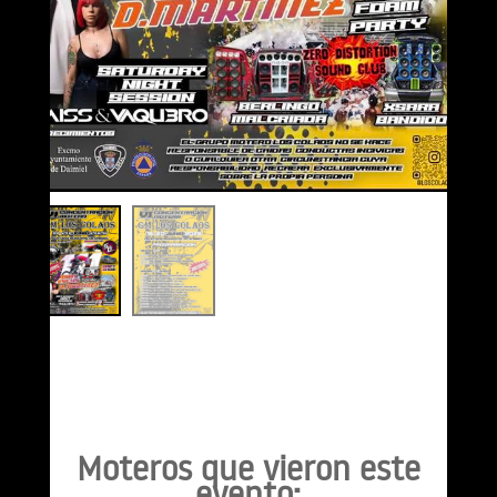
Moteros que vieron este
evento: