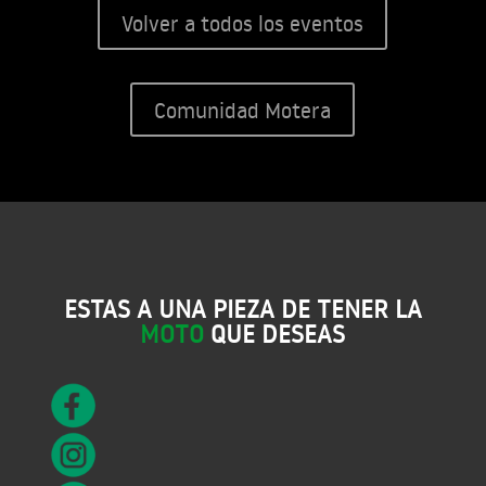
Volver a todos los eventos
Comunidad Motera
ESTAS A UNA PIEZA DE TENER LA
MOTO
QUE DESEAS