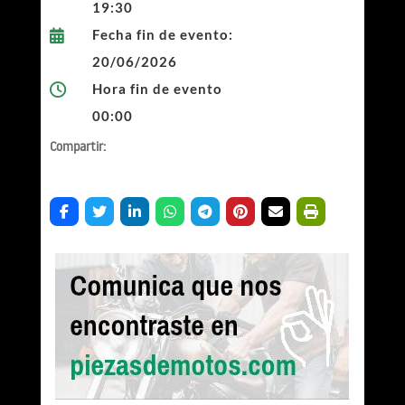
19:30
Fecha fin de evento:

20/06/2026
Hora fin de evento

00:00
Compartir: