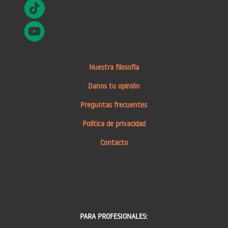
Nuestra filosofía
Danos tu opinión
Preguntas frecuentes
Política de privacidad
Contacto
PARA PROFESIONALES: