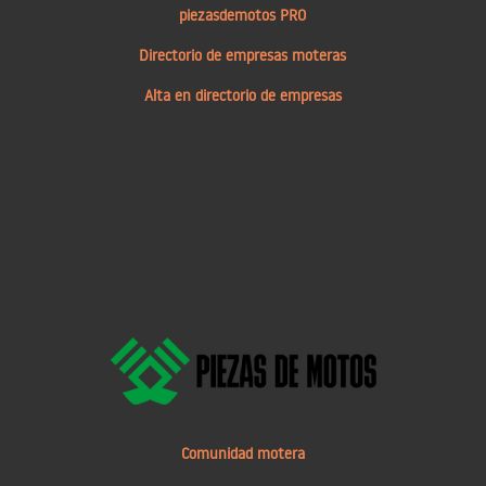
piezasdemotos PRO
Directorio de empresas moteras
Alta en directorio de empresas
Comunidad motera