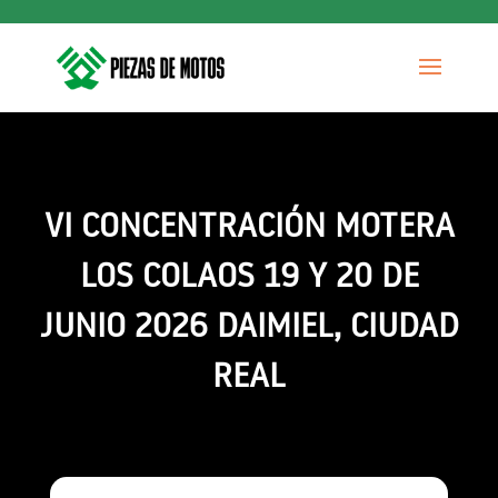
VI CONCENTRACIÓN MOTERA
LOS COLAOS 19 Y 20 DE
JUNIO 2026 DAIMIEL, CIUDAD
REAL