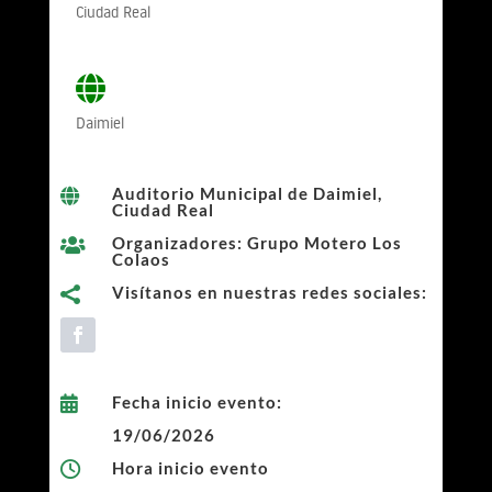
Ciudad Real
Daimiel
Auditorio Municipal de Daimiel,

Ciudad Real
Organizadores: Grupo Motero Los

Colaos
Visítanos en nuestras redes sociales:

Fecha inicio evento:

19/06/2026
Hora inicio evento
