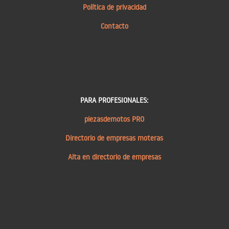
Política de privacidad
Contacto
PARA PROFESIONALES:
piezasdemotos PRO
Directorio de empresas moteras
Alta en directorio de empresas