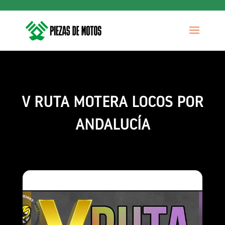
V RUTA MOTERA LOCOS POR
ANDALUCÍA