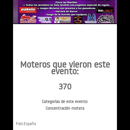
Moteros que vieron este
evento:
370
Categorías de este evento:
Concentración motera
País:España