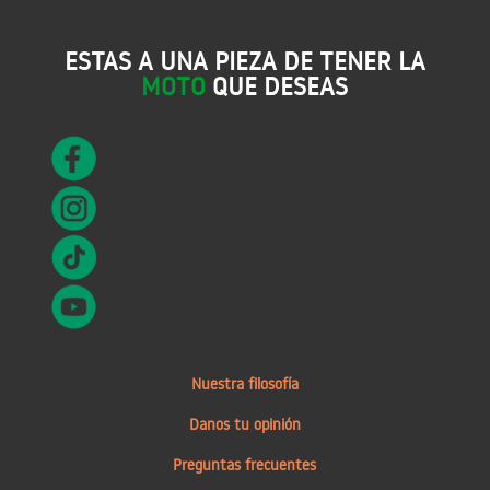
ESTAS A UNA PIEZA DE TENER LA
MOTO
QUE DESEAS
Nuestra filosofía
Danos tu opinión
Preguntas frecuentes