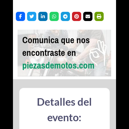
Detalles del
evento: