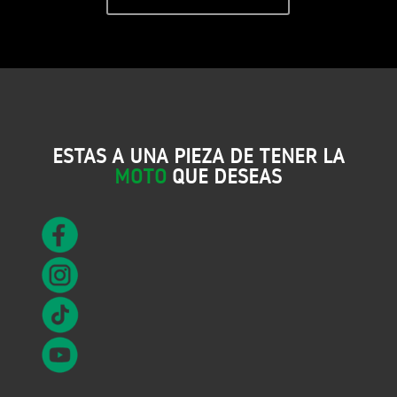
ESTAS A UNA PIEZA DE TENER LA
MOTO
QUE DESEAS