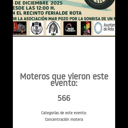
Moteros que vieron este
evento:
566
Categorías de este evento:
Concentración motera