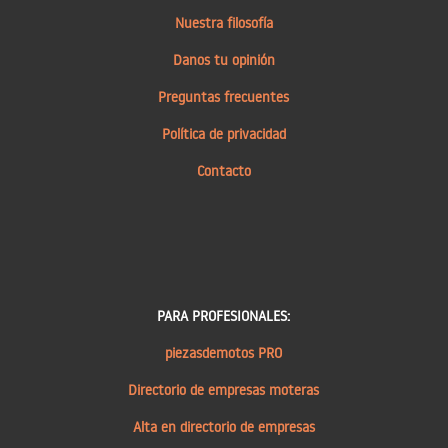
Nuestra filosofía
Danos tu opinión
Preguntas frecuentes
Política de privacidad
Contacto
PARA PROFESIONALES:
piezasdemotos PRO
Directorio de empresas moteras
Alta en directorio de empresas