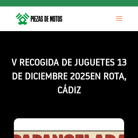
V RECOGIDA DE JUGUETES 13
DE DICIEMBRE 2025EN ROTA,
CÁDIZ