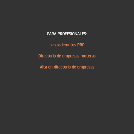
PARA PROFESIONALES:
piezasdemotos PRO
Directorio de empresas moteras
Alta en directorio de empresas