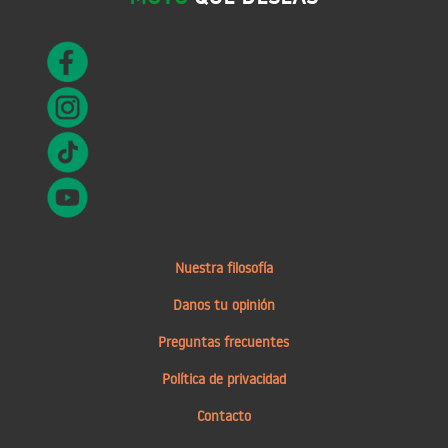
Nuestra filosofía
Danos tu opinión
Preguntas frecuentes
Política de privacidad
Contacto