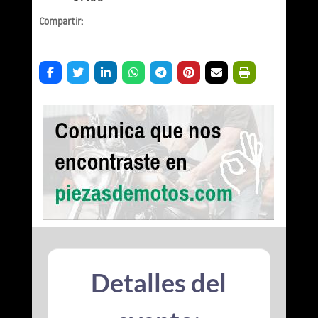
Compartir:
Detalles del