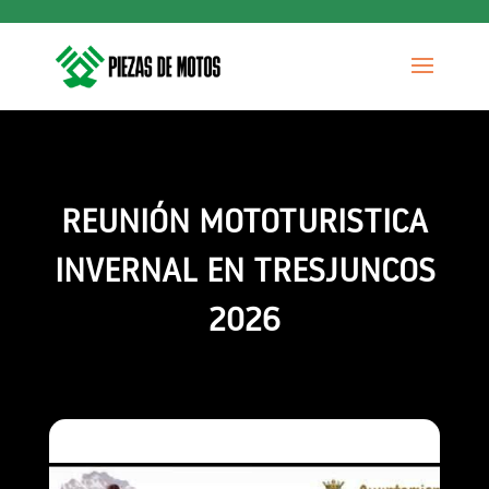
REUNIÓN MOTOTURISTICA
INVERNAL EN TRESJUNCOS
2026