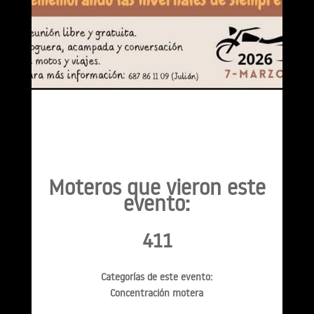
Moteros que vieron este
evento:
411
Categorías de este evento:
Concentración motera