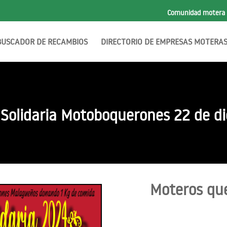
Comunidad motera
BUSCADOR DE RECAMBIOS
DIRECTORIO DE EMPRESAS MOTERA
Solidaria Motoboquerones 22 de d
Moteros que