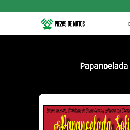
Papanoelada 