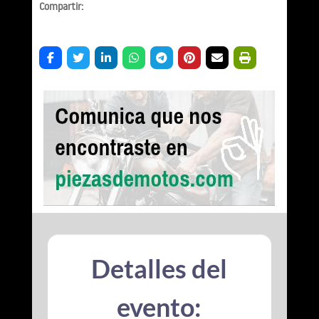
Compartir:
Detalles del
evento: