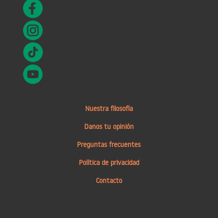
Nuestra filosofía
Danos tu opinión
Preguntas frecuentes
Política de privacidad
Contacto