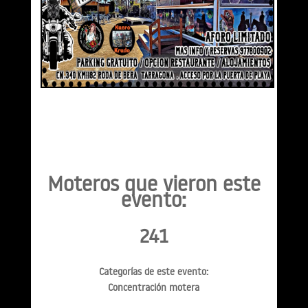
Moteros que vieron este
evento:
241
Categorías de este evento:
Concentración motera