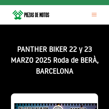
PANTHER BIKER 22 y 23
MARZO 2025 Roda de BERÀ,
BARCELONA