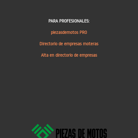
PARA PROFESIONALES:
piezasdemotos PRO
Directorio de empresas moteras
Alta en directorio de empresas