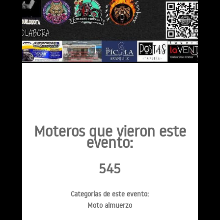
Moteros que vieron este
evento:
545
Categorías de este evento:
Moto almuerzo