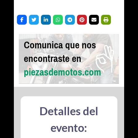
Detalles del
evento: