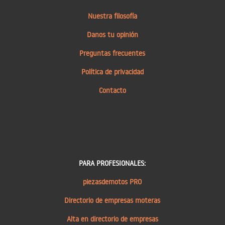
Nuestra filosofía
Danos tu opinión
Preguntas frecuentes
Política de privacidad
Contacto
PARA PROFESIONALES:
piezasdemotos PRO
Directorio de empresas moteras
Alta en directorio de empresas