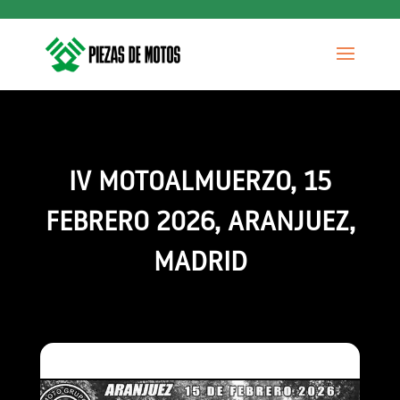
IV MOTOALMUERZO, 15
FEBRERO 2026, ARANJUEZ,
MADRID