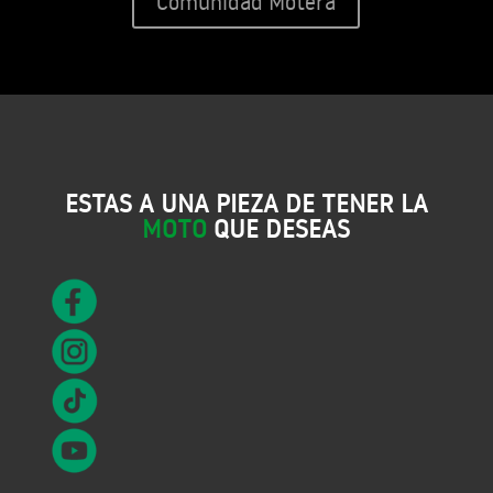
Comunidad Motera
ESTAS A UNA PIEZA DE TENER LA
MOTO
QUE DESEAS