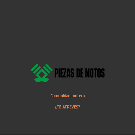
Comunidad motera
¿TE ATREVES?