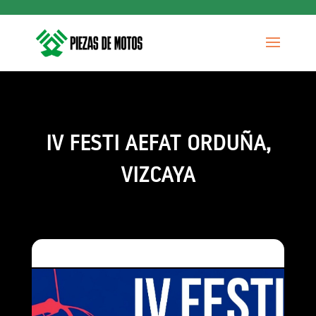
IV FESTI AEFAT ORDUÑA,
VIZCAYA