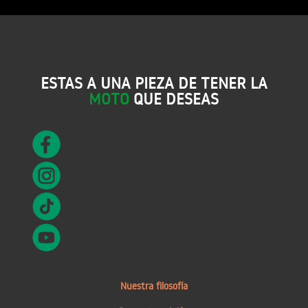
ESTAS A UNA PIEZA DE TENER LA
MOTO
QUE DESEAS
Nuestra filosofía