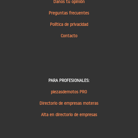
Danos tu opinión
Preguntas frecuentes
Política de privacidad
Contacto
PARA PROFESIONALES:
piezasdemotos PRO
Directorio de empresas moteras
Alta en directorio de empresas