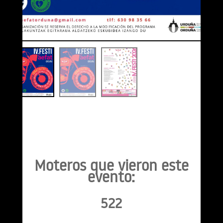
Moteros que vieron este
evento:
522