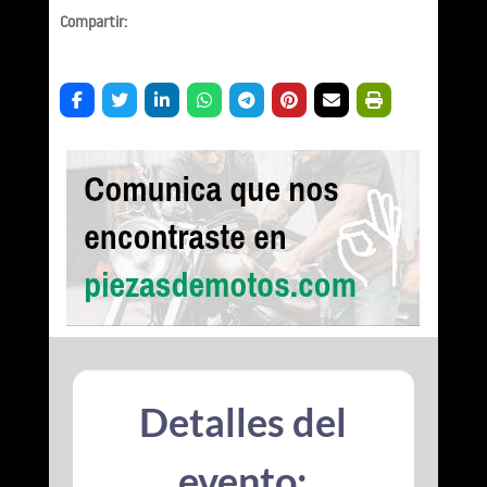
Compartir:
Detalles del
evento: