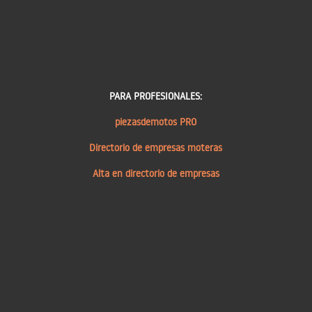
PARA PROFESIONALES:
piezasdemotos PRO
Directorio de empresas moteras
Alta en directorio de empresas