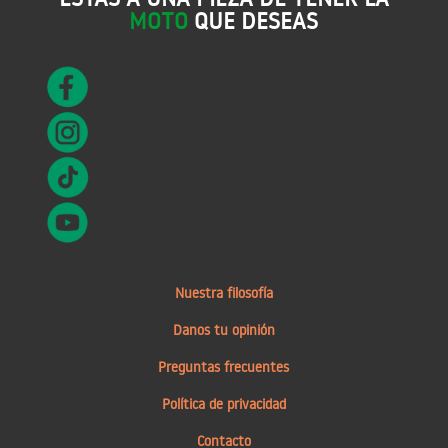
MOTO
QUE DESEAS
Nuestra filosofía
Danos tu opinión
Preguntas frecuentes
Política de privacidad
Contacto