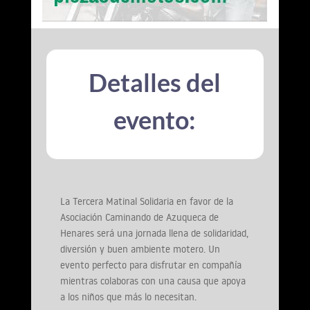
Detalles del
evento:
La Tercera Matinal Solidaria en favor de la
Asociación Caminando de Azuqueca de
Henares será una jornada llena de solidaridad,
diversión y buen ambiente motero. Un
evento perfecto para disfrutar en compañía
mientras colaboras con una causa que apoya
a los niños que más lo necesitan.