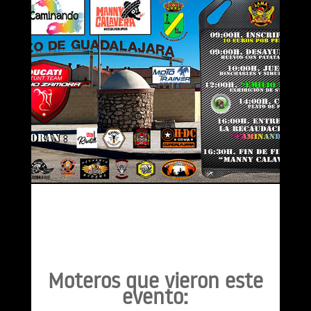
Moteros que vieron este
evento: