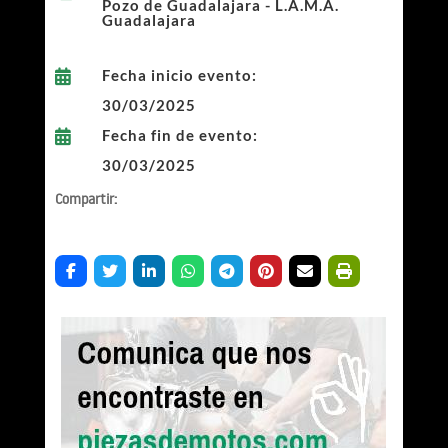
Pozo de Guadalajara - L.A.M.A.
Guadalajara
Fecha inicio evento:

30/03/2025
Fecha fin de evento:

30/03/2025
Compartir: