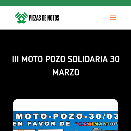
III MOTO POZO SOLIDARIA 30
MARZO