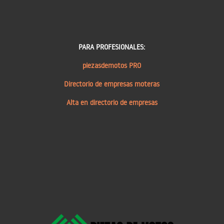
PARA PROFESIONALES:
piezasdemotos PRO
Directorio de empresas moteras
Alta en directorio de empresas