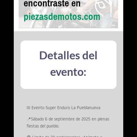
Detalles del
evento:
III Evento Super Enduro La Pueblanueva
📍Sábado 6 de septiembre de 2025 en plenas
fiestas del pueblo.