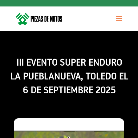
III EVENTO SUPER ENDURO
LA PUEBLANUEVA, TOLEDO EL
6 DE SEPTIEMBRE 2025