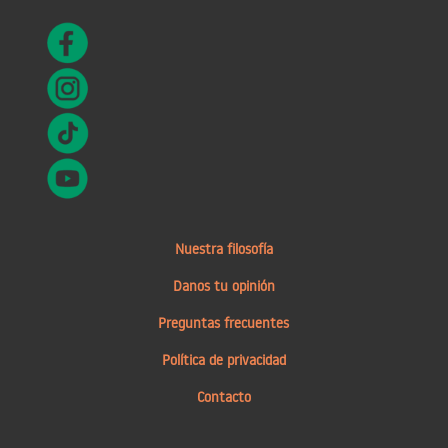
Nuestra filosofía
Danos tu opinión
Preguntas frecuentes
Política de privacidad
Contacto