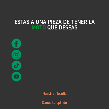
ESTAS A UNA PIEZA DE TENER LA
MOTO
QUE DESEAS
Nuestra filosofía
Danos tu opinión