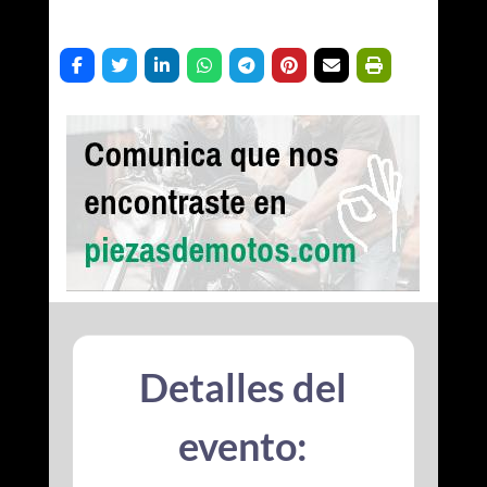
Detalles del
evento: