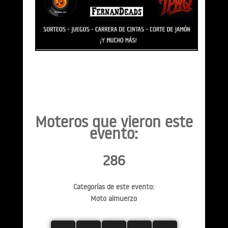
Moteros que vieron este
evento:
286
Categorías de este evento:
Moto almuerzo