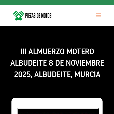
III ALMUERZO MOTERO
ALBUDEITE 8 DE NOVIEMBRE
2025, ALBUDEITE, MURCIA