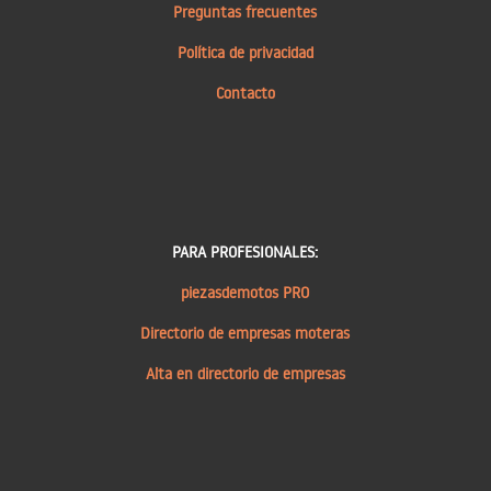
Preguntas frecuentes
Política de privacidad
Contacto
PARA PROFESIONALES:
piezasdemotos PRO
Directorio de empresas moteras
Alta en directorio de empresas