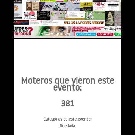
Moteros que vieron este
evento:
381
Categorías de este evento:
Quedada