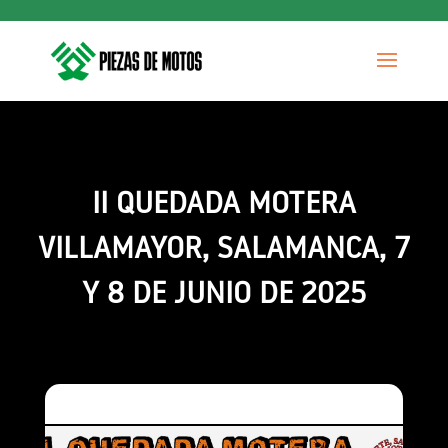
II QUEDADA MOTERA
VILLAMAYOR, SALAMANCA, 7
Y 8 DE JUNIO DE 2025