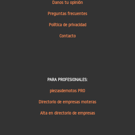
Danos tu opinión
Preguntas frecuentes
Política de privacidad
Contacto
PARA PROFESIONALES:
piezasdemotos PRO
Directorio de empresas moteras
Alta en directorio de empresas