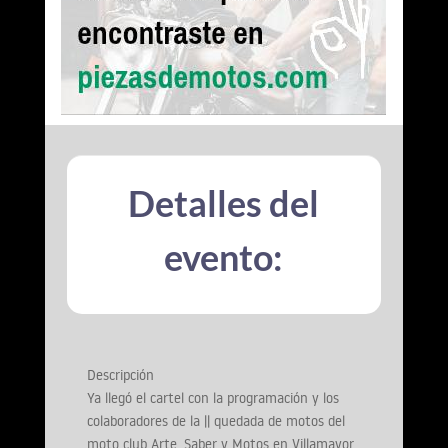
Detalles del
evento:
Descripción
Ya llegó el cartel con la programación y los
colaboradores de la || quedada de motos del
moto club Arte, Saber y Motos en Villamayor