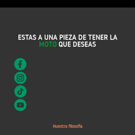
ESTAS A UNA PIEZA DE TENER LA
MOTO
QUE DESEAS
Nuestra filosofía