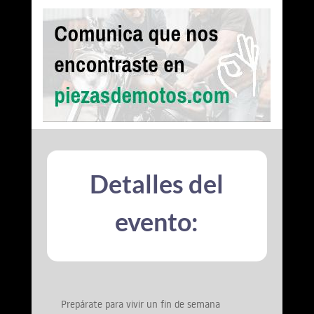
Detalles del
evento:
Prepárate para vivir un fin de semana