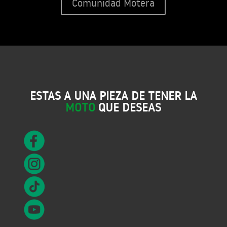
Comunidad Motera
ESTAS A UNA PIEZA DE TENER LA
MOTO
QUE DESEAS