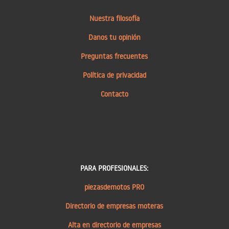
Nuestra filosofía
Danos tu opinión
Preguntas frecuentes
Política de privacidad
Contacto
PARA PROFESIONALES:
piezasdemotos PRO
Directorio de empresas moteras
Alta en directorio de empresas