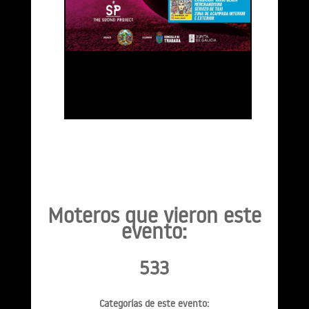
Moteros que vieron este
evento:
533
Categorías de este evento: