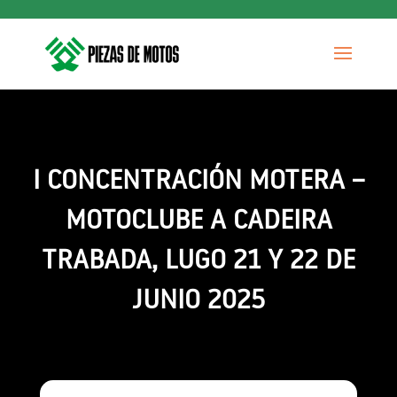
I CONCENTRACIÓN MOTERA –
MOTOCLUBE A CADEIRA
TRABADA, LUGO 21 Y 22 DE
JUNIO 2025