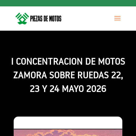
I CONCENTRACION DE MOTOS
ZAMORA SOBRE RUEDAS 22,
23 Y 24 MAYO 2026