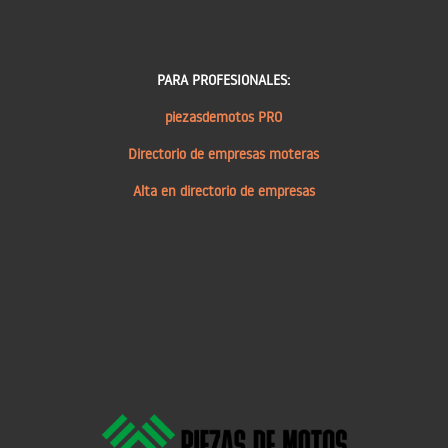
PARA PROFESIONALES:
piezasdemotos PRO
Directorio de empresas moteras
Alta en directorio de empresas