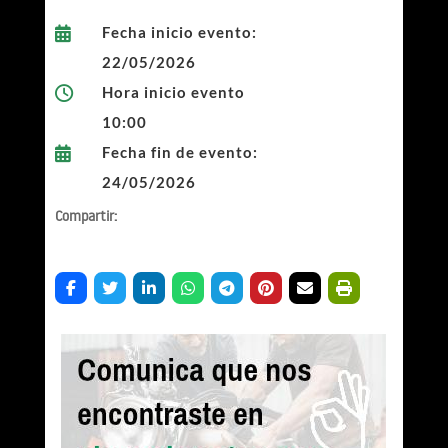
Fecha inicio evento:

22/05/2026
Hora inicio evento

10:00
Fecha fin de evento:

24/05/2026
Compartir: