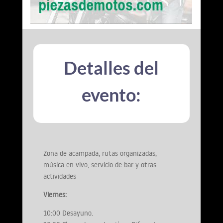
Detalles del
evento:
Zona de acampada, rutas organizadas,
música en vivo, servicio de bar y otras
actividades
Viernes:
10:00 Desayuno.