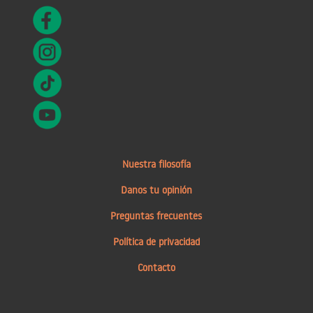
Nuestra filosofía
Danos tu opinión
Preguntas frecuentes
Política de privacidad
Contacto