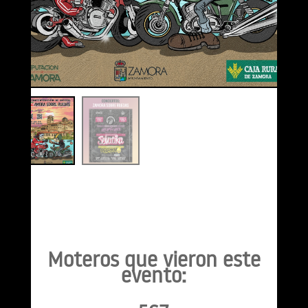
Moteros que vieron este
evento: