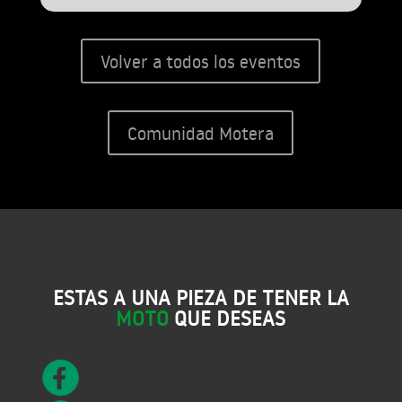
Volver a todos los eventos
Comunidad Motera
ESTAS A UNA PIEZA DE TENER LA
MOTO
QUE DESEAS