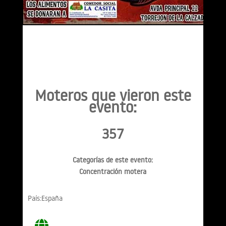
Moteros que vieron este
evento:
357
Categorías de este evento:
Concentración motera
País:España