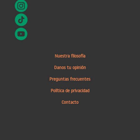
Nuestra filosofía
Danos tu opinión
Preguntas frecuentes
Política de privacidad
Contacto