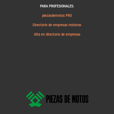
PARA PROFESIONALES:
piezasdemotos PRO
Directorio de empresas moteras
Alta en directorio de empresas