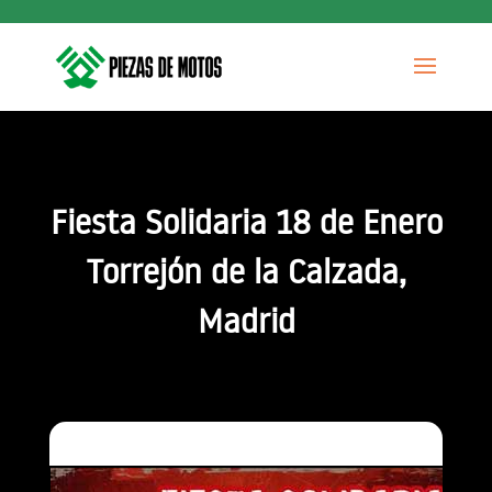
Fiesta Solidaria 18 de Enero
Torrejón de la Calzada,
Madrid