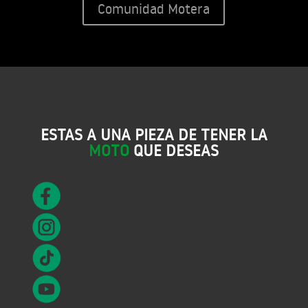
Comunidad Motera
ESTAS A UNA PIEZA DE TENER LA
MOTO
QUE DESEAS