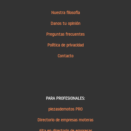
Nuestra filosofía
Danos tu opinión
Preguntas frecuentes
Política de privacidad
Contacto
PARA PROFESIONALES:
piezasdemotos PRO
Directorio de empresas moteras
Alta en directorio de empresas