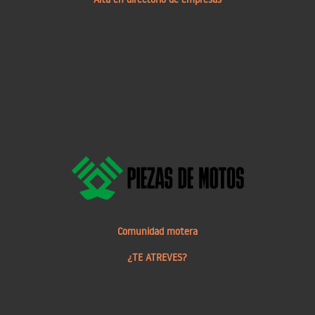
Comunidad motera
¿TE ATREVES?