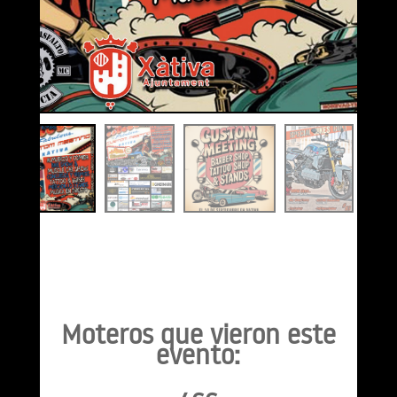
Moteros que vieron este
evento: