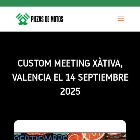
CUSTOM MEETING XÀTIVA,
VALENCIA EL 14 SEPTIEMBRE
2025