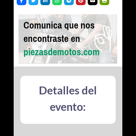
Detalles del
evento: