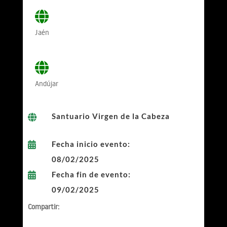
Jaén
Andújar
Santuario Virgen de la Cabeza

Fecha inicio evento:

08/02/2025
Fecha fin de evento:

09/02/2025
Compartir: