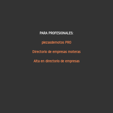
PARA PROFESIONALES:
piezasdemotos PRO
Directorio de empresas moteras
Alta en directorio de empresas