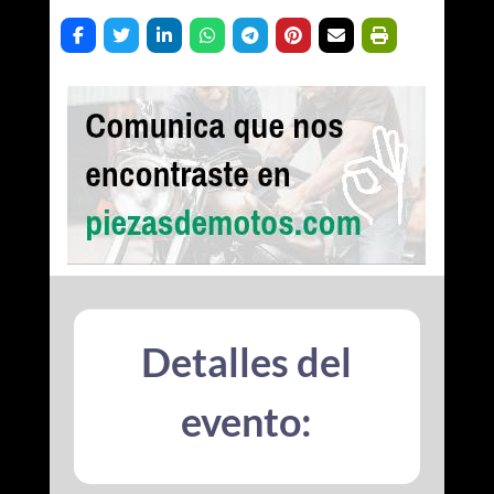
Detalles del
evento: