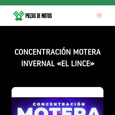
CONCENTRACIÓN MOTERA
INVERNAL «EL LINCE»