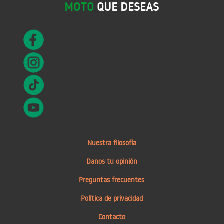
MOTO
QUE DESEAS
Nuestra filosofía
Danos tu opinión
Preguntas frecuentes
Política de privacidad
Contacto