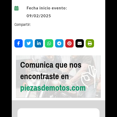
Fecha inicio evento:

09/02/2025
Compartir: