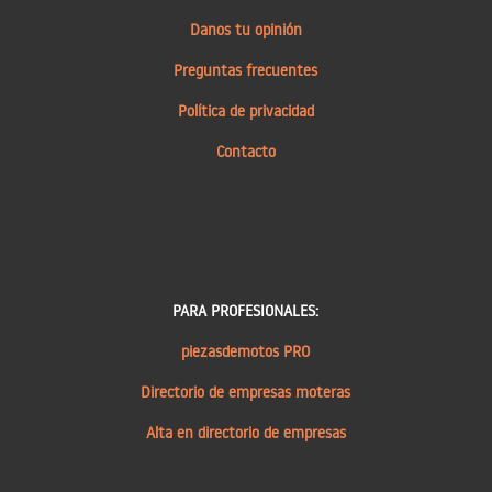
Danos tu opinión
Preguntas frecuentes
Política de privacidad
Contacto
PARA PROFESIONALES:
piezasdemotos PRO
Directorio de empresas moteras
Alta en directorio de empresas