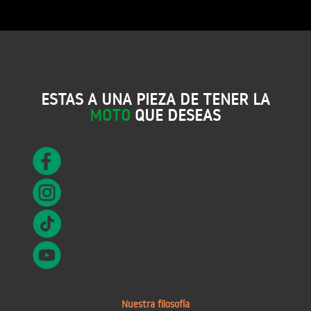
ESTAS A UNA PIEZA DE TENER LA
MOTO
QUE DESEAS
Nuestra filosofía