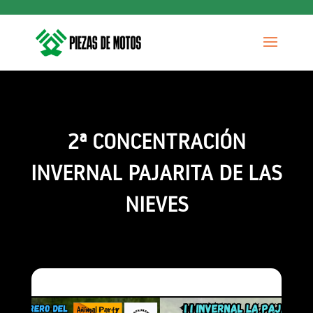
2ª CONCENTRACIÓN
INVERNAL PAJARITA DE LAS
NIEVES