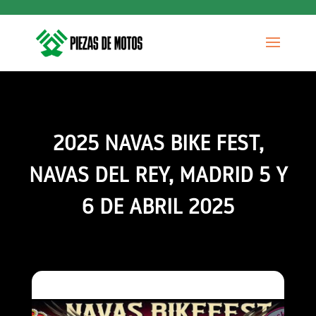
2025 NAVAS BIKE FEST,
NAVAS DEL REY, MADRID 5 Y
6 DE ABRIL 2025