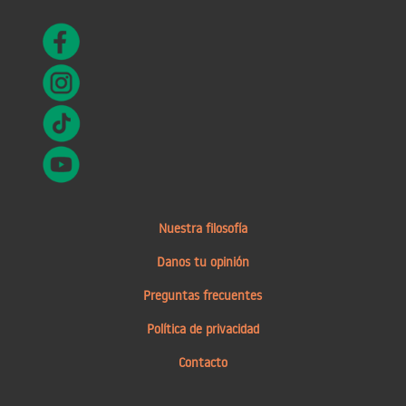
Nuestra filosofía
Danos tu opinión
Preguntas frecuentes
Política de privacidad
Contacto