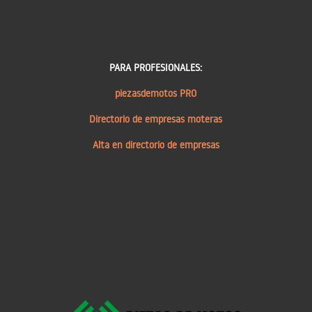
PARA PROFESIONALES:
piezasdemotos PRO
Directorio de empresas moteras
Alta en directorio de empresas