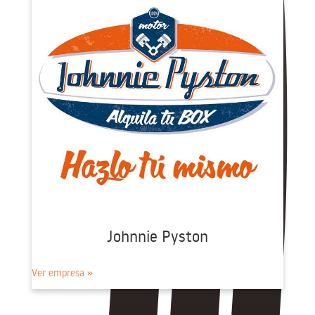
Johnnie Pyston
Ver empresa »