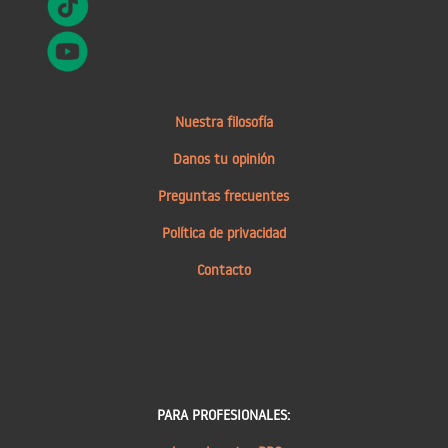
Nuestra filosofía
Danos tu opinión
Preguntas frecuentes
Política de privacidad
Contacto
PARA PROFESIONALES: