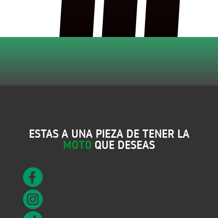
ESTAS A UNA PIEZA DE TENER LA
MOTO
QUE DESEAS