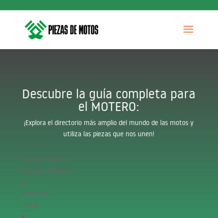
Descubre la guía completa para
el MOTERO:
¡
Explora el directorio más amplio del mundo de las motos y
utiliza las piezas que nos unen!
Tipo de Empresa
Provincia