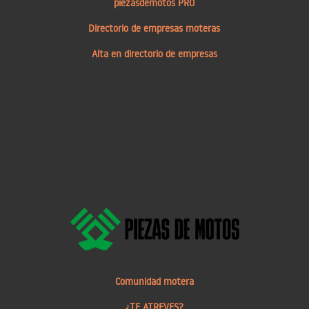
piezasdemotos PRO
Directorio de empresas moteras
Alta en directorio de empresas
Comunidad motera
¿TE ATREVES?