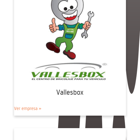
Vallesbox
Ver empresa »