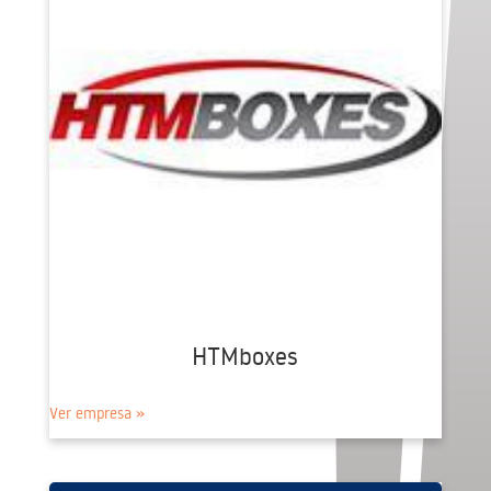
HTMboxes
Ver empresa »