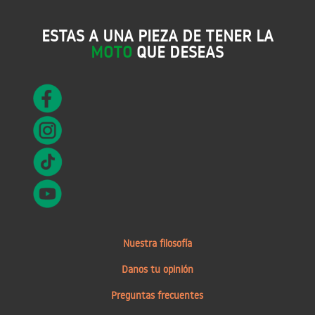
ESTAS A UNA PIEZA DE TENER LA
MOTO
QUE DESEAS
Nuestra filosofía
Danos tu opinión
Preguntas frecuentes