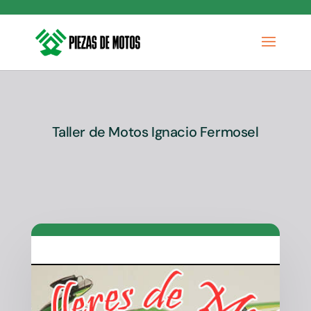
Taller de Motos Ignacio Fermosel