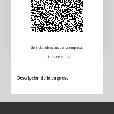
Servicios ofrecidos por la empresa:
Talleres de Motos
Descripción de la empresa: