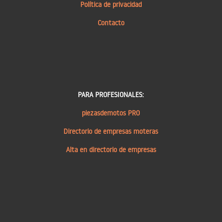
Política de privacidad
Contacto
PARA PROFESIONALES:
piezasdemotos PRO
Directorio de empresas moteras
Alta en directorio de empresas