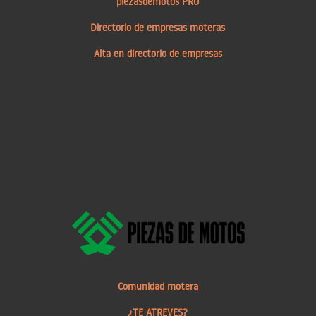
piezasdemotos PRO
Directorio de empresas moteras
Alta en directorio de empresas
Comunidad motera
¿TE ATREVES?