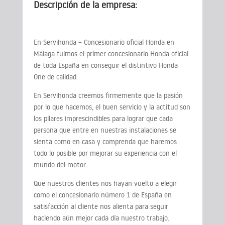
Descripción de la empresa:
En Servihonda – Concesionario oficial Honda en
Málaga fuimos el primer concesionario Honda oficial
de toda España en conseguir el distintivo Honda
One de calidad.
En Servihonda creemos firmemente que la pasión
por lo que hacemos, el buen servicio y la actitud son
los pilares imprescindibles para lograr que cada
persona que entre en nuestras instalaciones se
sienta como en casa y comprenda que haremos
todo lo posible por mejorar su experiencia con el
mundo del motor.
Que nuestros clientes nos hayan vuelto a elegir
como el concesionario número 1 de España en
satisfacción al cliente nos alienta para seguir
haciendo aún mejor cada día nuestro trabajo.