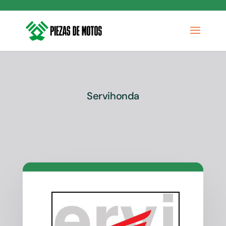
Servihonda