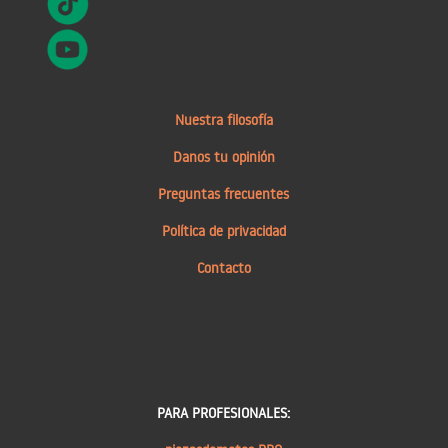
Nuestra filosofía
Danos tu opinión
Preguntas frecuentes
Política de privacidad
Contacto
PARA PROFESIONALES: