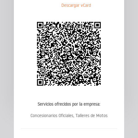
Descargar vCard
Servicios ofrecidos por la empresa:
Concesionarios Oficiales, Talleres de Motos