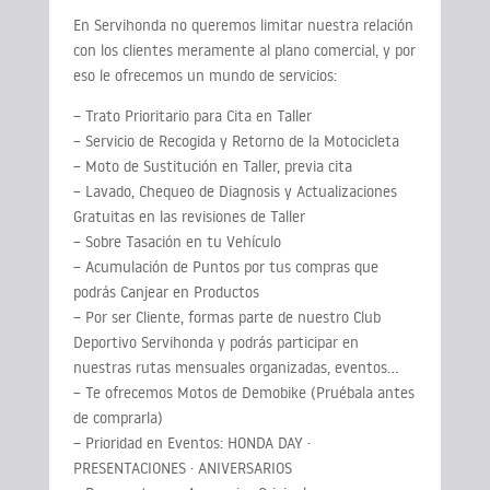
En Servihonda no queremos limitar nuestra relación
con los clientes meramente al plano comercial, y por
eso le ofrecemos un mundo de servicios:
– Trato Prioritario para Cita en Taller
– Servicio de Recogida y Retorno de la Motocicleta
– Moto de Sustitución en Taller, previa cita
– Lavado, Chequeo de Diagnosis y Actualizaciones
Gratuitas en las revisiones de Taller
– Sobre Tasación en tu Vehículo
– Acumulación de Puntos por tus compras que
podrás Canjear en Productos
– Por ser Cliente, formas parte de nuestro Club
Deportivo Servihonda y podrás participar en
nuestras rutas mensuales organizadas, eventos…
– Te ofrecemos Motos de Demobike (Pruébala antes
de comprarla)
– Prioridad en Eventos: HONDA DAY ·
PRESENTACIONES · ANIVERSARIOS