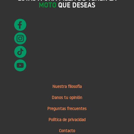
MOTO
QUE DESEAS
Nuestra filosofía
Danos tu opinión
Preguntas frecuentes
Política de privacidad
Contacto