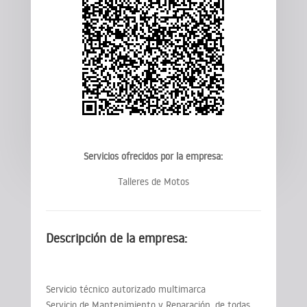
Servicios ofrecidos por la empresa:
Talleres de Motos
Descripción de la empresa:
Servicio técnico autorizado multimarca
Servicio de Mantenimiento y Reparación, de todas