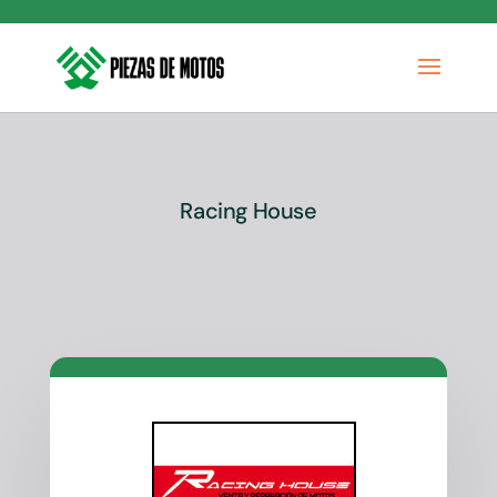
Racing House