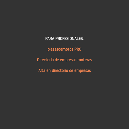
PARA PROFESIONALES:
piezasdemotos PRO
Directorio de empresas moteras
Alta en directorio de empresas