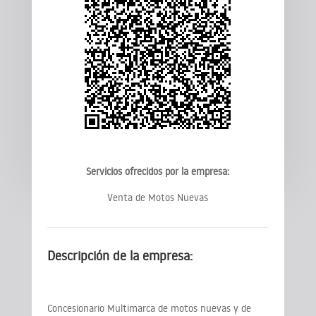
Servicios ofrecidos por la empresa:
Venta de Motos Nuevas
Descripción de la empresa:
Concesionario Multimarca de motos nuevas y de