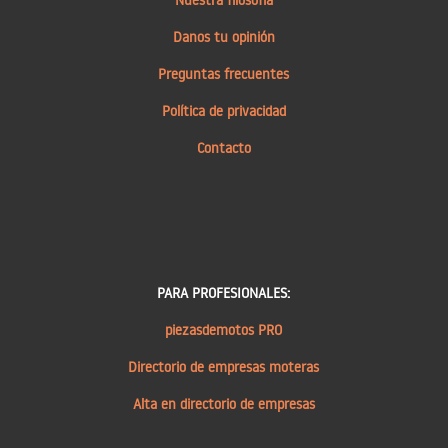
Nuestra filosofía
Danos tu opinión
Preguntas frecuentes
Política de privacidad
Contacto
PARA PROFESIONALES:
piezasdemotos PRO
Directorio de empresas moteras
Alta en directorio de empresas