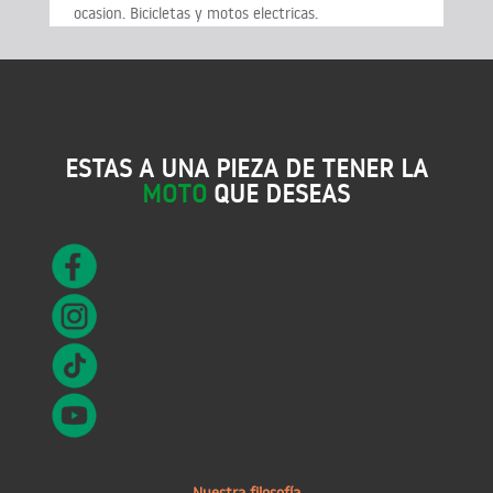
ocasion. Bicicletas y motos electricas.
ESTAS A UNA PIEZA DE TENER LA
MOTO
QUE DESEAS