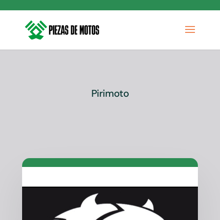
Pirimoto