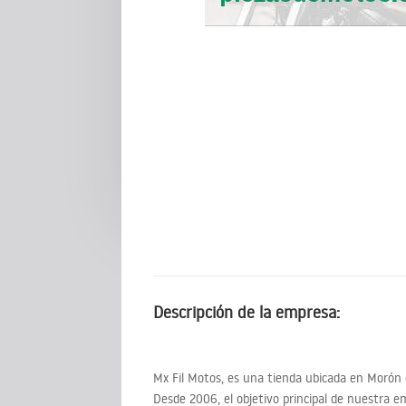
Descripción de la empresa:
Mx Fil Motos, es una tienda ubicada en Morón d
Desde 2006, el objetivo principal de nuestra 