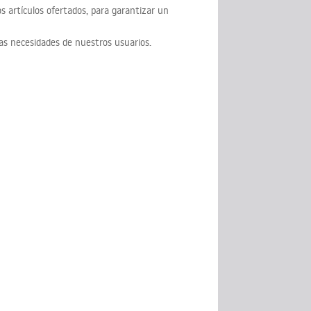
os artículos ofertados, para garantizar un
as necesidades de nuestros usuarios.