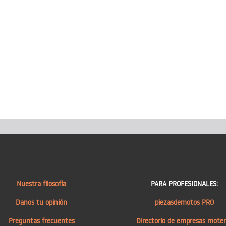
Nuestra filosofía
PARA PROFESIONALES:
Danos tu opinión
piezasdemotos PRO
Preguntas frecuentes
Directorio de empresas mote