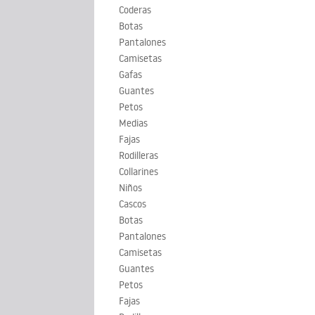
Coderas
Botas
Pantalones
Camisetas
Gafas
Guantes
Petos
Medias
Fajas
Rodilleras
Collarines
Niños
Cascos
Botas
Pantalones
Camisetas
Guantes
Petos
Fajas