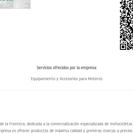
Servicios ofrecidos por la empresa:
Equipamiento y Accesorios para Moteros
e la Frontera, dedicada a la comercialización especializada de motocicletas
empresa es ofrecer productos de máxima calidad y primeras marcas a preci