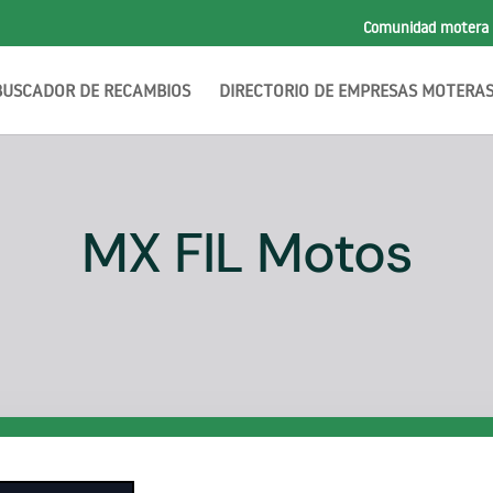
Comunidad motera
BUSCADOR DE RECAMBIOS
DIRECTORIO DE EMPRESAS MOTERA
MX FIL Motos