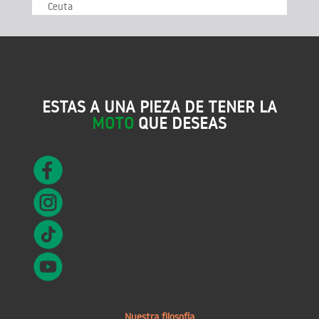
Ceuta
ESTAS A UNA PIEZA DE TENER LA
MOTO
QUE DESEAS
Nuestra filosofía