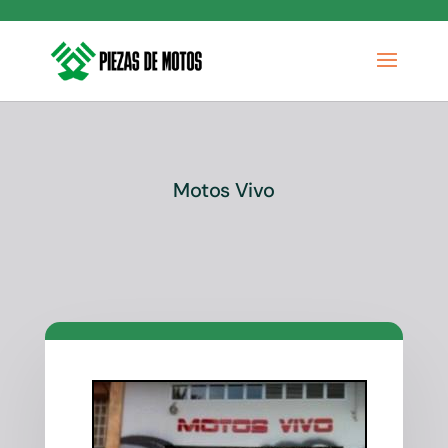
Motos Vivo