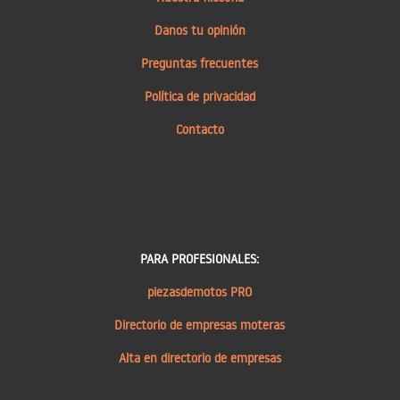
Danos tu opinión
Preguntas frecuentes
Política de privacidad
Contacto
PARA PROFESIONALES:
piezasdemotos PRO
Directorio de empresas moteras
Alta en directorio de empresas