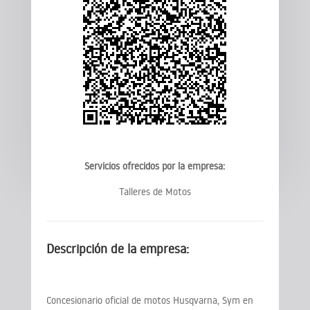
Servicios ofrecidos por la empresa:
Talleres de Motos
Descripción de la empresa:
Concesionario oficial de motos Husqvarna, Sym en