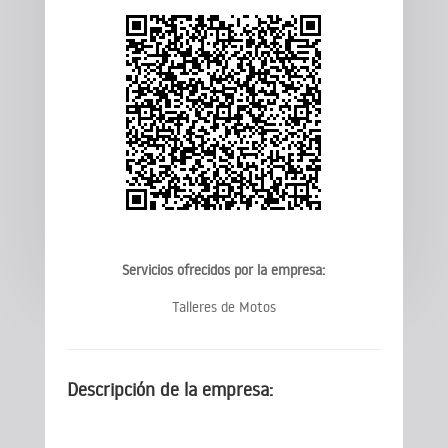
Servicios ofrecidos por la empresa:
Talleres de Motos
Descripción de la empresa: