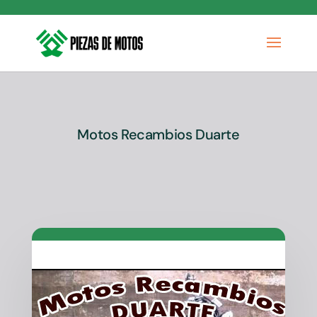
Motos Recambios Duarte