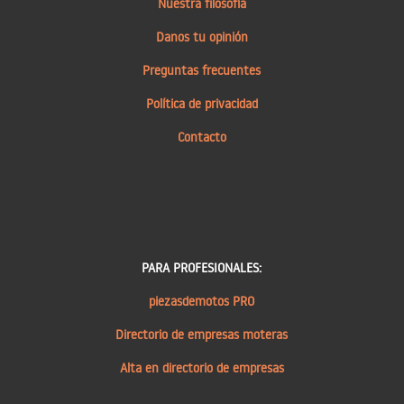
Nuestra filosofía
Danos tu opinión
Preguntas frecuentes
Política de privacidad
Contacto
PARA PROFESIONALES:
piezasdemotos PRO
Directorio de empresas moteras
Alta en directorio de empresas