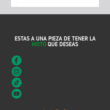
.
ESTAS A UNA PIEZA DE TENER LA
MOTO
QUE DESEAS