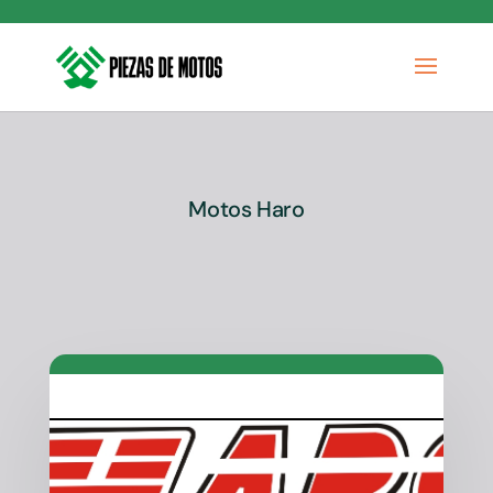
Motos Haro