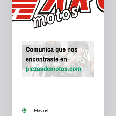
Madrid
