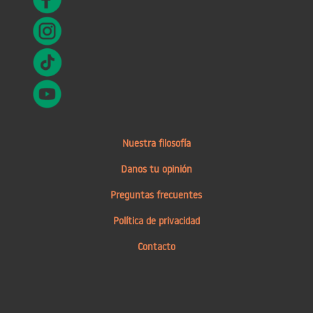
Nuestra filosofía
Danos tu opinión
Preguntas frecuentes
Política de privacidad
Contacto