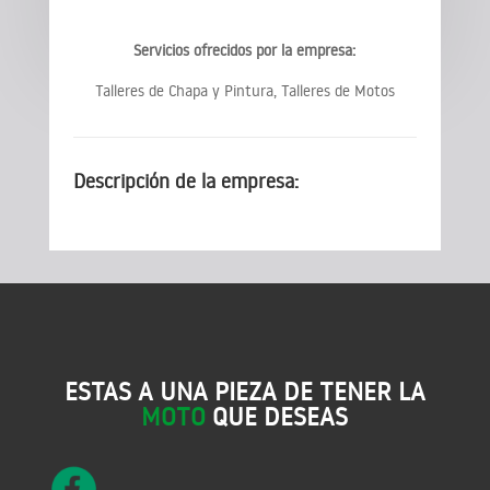
Servicios ofrecidos por la empresa:
Talleres de Chapa y Pintura, Talleres de Motos
Descripción de la empresa:
ESTAS A UNA PIEZA DE TENER LA
MOTO
QUE DESEAS