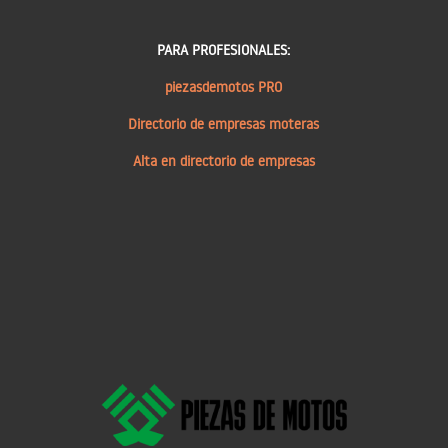
PARA PROFESIONALES:
piezasdemotos PRO
Directorio de empresas moteras
Alta en directorio de empresas