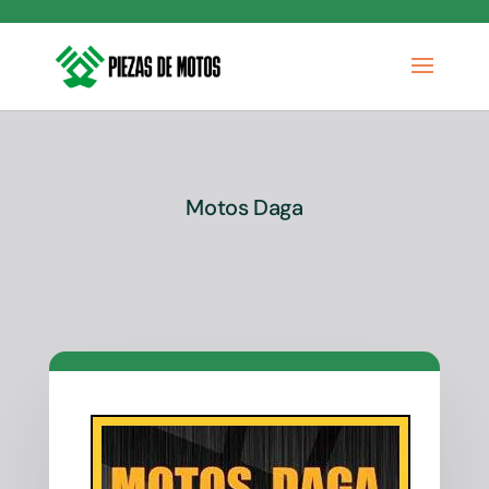
Motos Daga