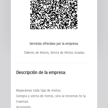
Servicios ofrecidos por la empresa:
Talleres de Motos, Venta de Motos Usadas
Descripción de la empresa:
Reparamos todo tipo de motos.
Compra y venta de motos, sino la tenemos te la
traemos.
Accesorios.