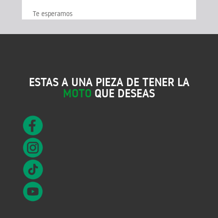
Te esperamos
ESTAS A UNA PIEZA DE TENER LA
MOTO
QUE DESEAS