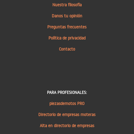
Nuestra filosofía
Danos tu opinión
Preguntas frecuentes
Política de privacidad
Contacto
PARA PROFESIONALES:
piezasdemotos PRO
Directorio de empresas moteras
Alta en directorio de empresas