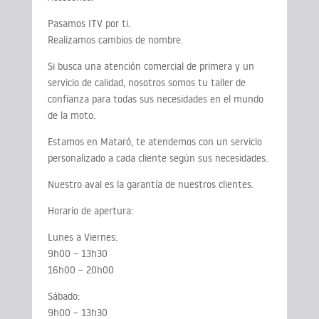
Pasamos ITV por ti.
Realizamos cambios de nombre.
Si busca una atención comercial de primera y un
servicio de calidad, nosotros somos tu taller de
confianza para todas sus necesidades en el mundo
de la moto.
Estamos en Mataró, te atendemos con un servicio
personalizado a cada cliente según sus necesidades.
Nuestro aval es la garantía de nuestros clientes.
Horario de apertura:
Lunes a Viernes:
9h00 – 13h30
16h00 – 20h00
Sábado:
9h00 – 13h30