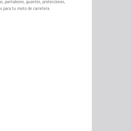
s, pantalones, guantes, protecciones,
os para tu moto de carretera.