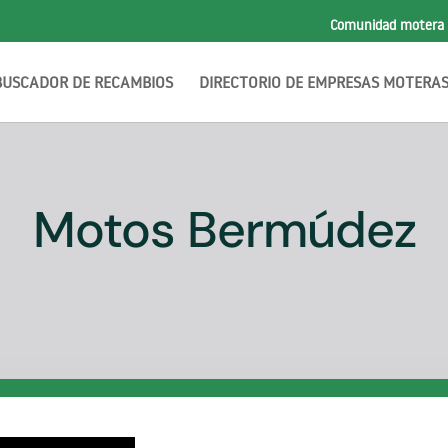
Comunidad motera
BUSCADOR DE RECAMBIOS
DIRECTORIO DE EMPRESAS MOTERA
Motos Bermúdez