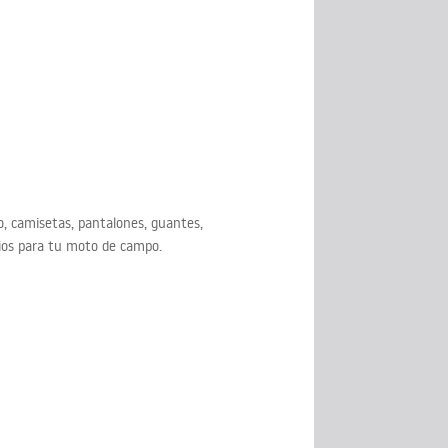
, camisetas, pantalones, guantes,
bios para tu moto de campo.