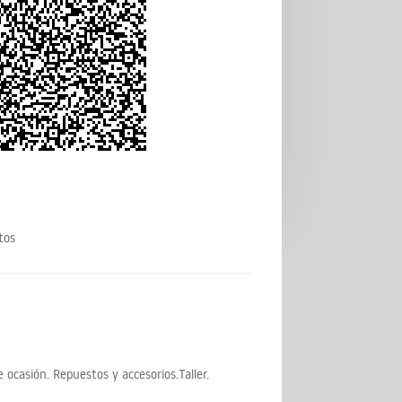
tos
ocasión. Repuestos y accesorios.Taller.