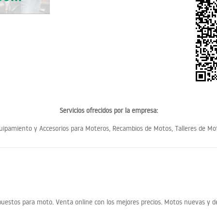
Servicios ofrecidos por la empresa:
uipamiento y Accesorios para Moteros, Recambios de Motos, Talleres de Mo
uestos para moto. Venta online con los mejores precios. Motos nuevas y de 