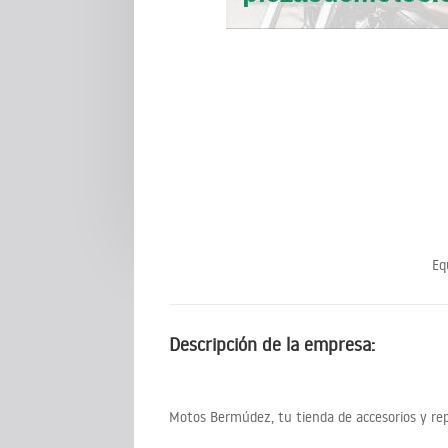
Eq
Descripción de la empresa:
Motos Bermúdez, tu tienda de accesorios y rep