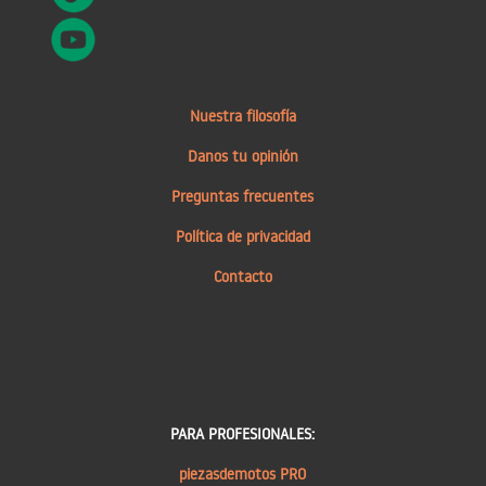
Nuestra filosofía
Danos tu opinión
Preguntas frecuentes
Política de privacidad
Contacto
PARA PROFESIONALES:
piezasdemotos PRO