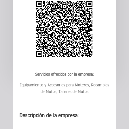
Servicios ofrecidos por la empresa:
Equipamiento y Accesorios para Moteros, Recambios
de Motos, Talleres de Motos
Descripción de la empresa: