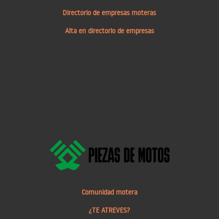
Directorio de empresas moteras
Alta en directorio de empresas
Comunidad motera
¿TE ATREVES?