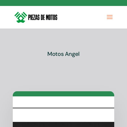
Motos Angel