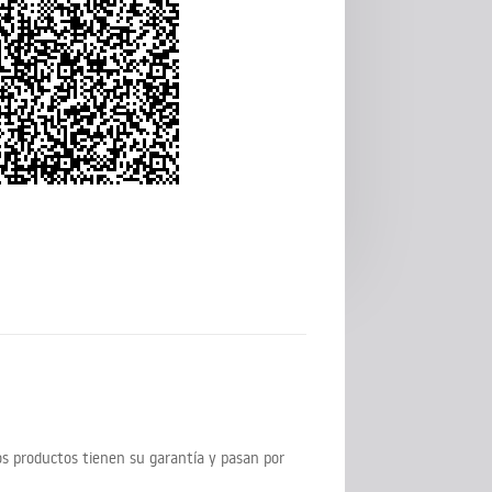
s productos tienen su garantía y pasan por