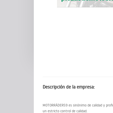
Descripción de la empresa:
MOTORRÄDER59 es sinónimo de calidad y profes
un estricto control de calidad.