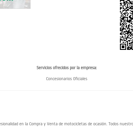
Servicios ofrecidos por la empresa:
Concesionarios Oficiales
ionalidad en la Compra y Venta de motocicletas de ocasión. Todos nuestro