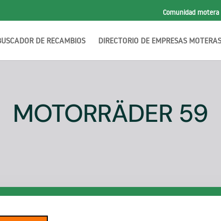
Comunidad motera
BUSCADOR DE RECAMBIOS
DIRECTORIO DE EMPRESAS MOTERA
MOTORRÄDER 59